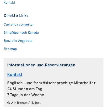
Kontakt
Direkte Links
Currency converter
Billigflüge nach Kanada
Spezielle Angebote
Site map
Informationen und Reservierungen
Kontakt
Englisch- und französischsprachige Mitarbeiter
24 Stunden am Tag
7 Tage in der Woche
© Air Transat A.T. Inc.