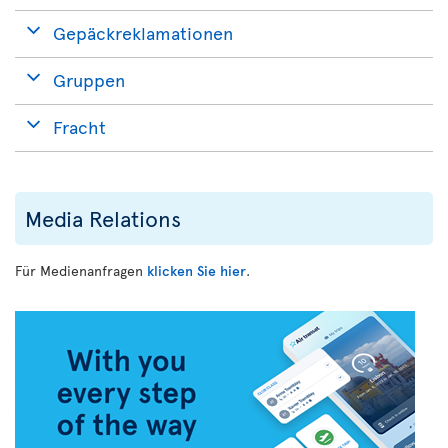
Gepäckreklamationen
Gruppen
Fracht
Media Relations
Für Medienanfragen
klicken Sie hier
.