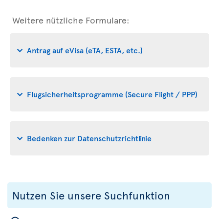
Weitere nützliche Formulare:
Antrag auf eVisa (eTA, ESTA, etc.)
Flugsicherheitsprogramme (Secure Flight / PPP)
Bedenken zur Datenschutzrichtlinie
Nutzen Sie unsere Suchfunktion