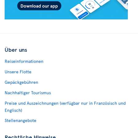
Über uns
Reiseinformationen
Unsere Flotte
Gepäckgebühren
Nachhaltiger Tourismus
Preise und Auszeichnungen (verfügbar nur in Französisch und
Englisch)
Stellenangebote
Rechtliche Hinweise