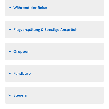
Während der Reise
Flugverspätung & Sonstige Ansprüch
Gruppen
Fundbüro
Steuern