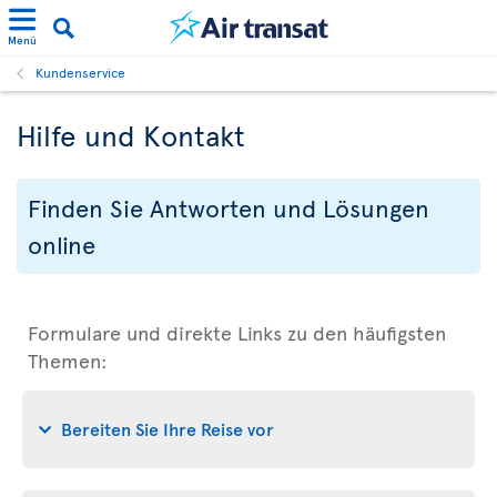
Menü
Kundenservice
Hilfe und Kontakt
Finden Sie Antworten und Lösungen
online
Formulare und direkte Links zu den häufigsten
Themen:
Bereiten Sie Ihre Reise vor