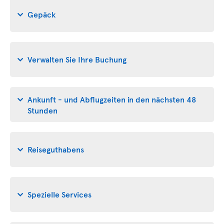
Gepäck
Verwalten Sie Ihre Buchung
Ankunft - und Abflugzeiten in den nächsten 48
Stunden
Reiseguthabens
Spezielle Services