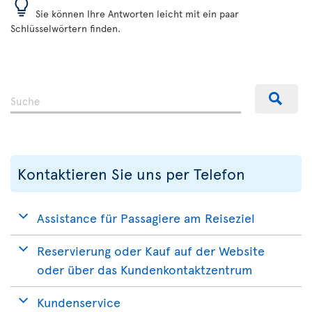
Sie können Ihre Antworten leicht mit ein paar
Schlüsselwörtern finden.
Kontaktieren Sie uns per Telefon
Assistance für Passagiere am Reiseziel
Reservierung oder Kauf auf der Website
oder über das Kundenkontaktzentrum
Kundenservice