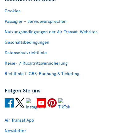
Cookies
Passagier - Serviceversprechen
Nutzungsbedingungen der Air Transat-Websites
Geschäftsbedingungen
Datenschutzrichtlinie
Reise- / Rücktrittsversicherung
Richtlinie f. CRS-Buchung & Ticketing
Folgen Sie uns
Air Transat App
Newsletter