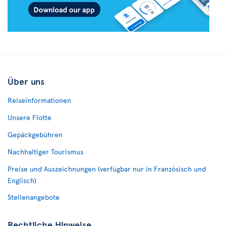
Über uns
Reiseinformationen
Unsere Flotte
Gepäckgebühren
Nachhaltiger Tourismus
Preise und Auszeichnungen (verfügbar nur in Französisch und
Englisch)
Stellenangebote
Rechtliche Hinweise