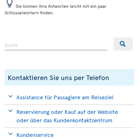
Sie können Ihre Antworten leicht mit ein paar
Schlüsselwörtern finden.
Kontaktieren Sie uns per Telefon
Assistance für Passagiere am Reiseziel
Reservierung oder Kauf auf der Website
oder über das Kundenkontaktzentrum
Kundenservice