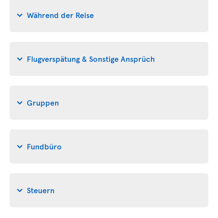
Während der Reise
Flugverspätung & Sonstige Ansprüch
Gruppen
Fundbüro
Steuern