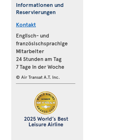
Informationen und
Reservierungen
Kontakt
Englisch- und
französischsprachige
Mitarbeiter
24 Stunden am Tag
7 Tage in der Woche
© Air Transat A.T. Inc.