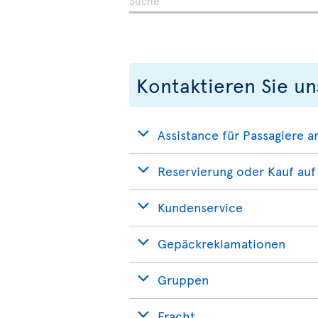
Kontaktieren Sie un
Assistance für Passagiere a
Reservierung oder Kauf au
Kundenservice
Gepäckreklamationen
Gruppen
Fracht