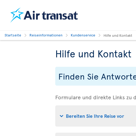
Startseite
Reiseinformationen
Kundenservice
Hilfe und Kontakt
Hilfe und Kontakt
Finden Sie Antwort
Formulare und direkte Links zu 
Bereiten Sie Ihre Reise vor