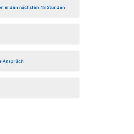
en in den nächsten 48 Stunden
ge Ansprüch