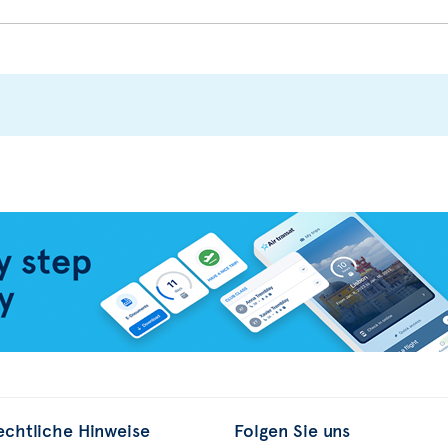
echtliche Hinweise
Folgen Sie uns