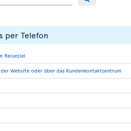
s per Telefon
m Reiseziel
f der Website oder über das Kundenkontaktzentrum