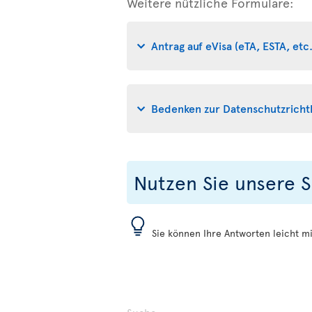
Weitere nützliche Formulare:
Antrag auf eVisa (eTA, ESTA, etc.
Bedenken zur Datenschutzrichtl
Nutzen Sie unsere 
Sie können Ihre Antworten leicht mi