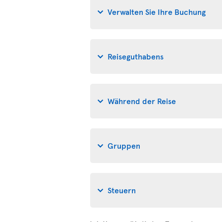
Verwalten Sie Ihre Buchung
Reiseguthabens
Während der Reise
Gruppen
Steuern