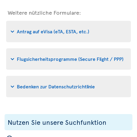
Weitere nützliche Formulare:
Antrag auf eVisa (eTA, ESTA, etc.)
Flugsicherheitsprogramme (Secure Flight / PPP)
Bedenken zur Datenschutzrichtlinie
Nutzen Sie unsere Suchfunktion