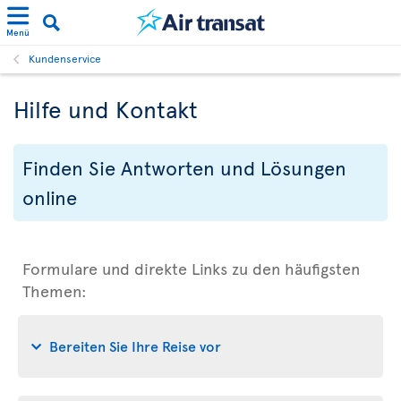
Menü
Kundenservice
Hilfe und Kontakt
Finden Sie Antworten und Lösungen
online
Formulare und direkte Links zu den häufigsten
Themen:
Bereiten Sie Ihre Reise vor