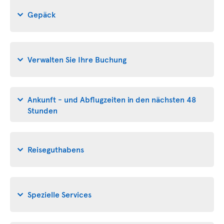
Gepäck
Verwalten Sie Ihre Buchung
Ankunft - und Abflugzeiten in den nächsten 48
Stunden
Reiseguthabens
Spezielle Services