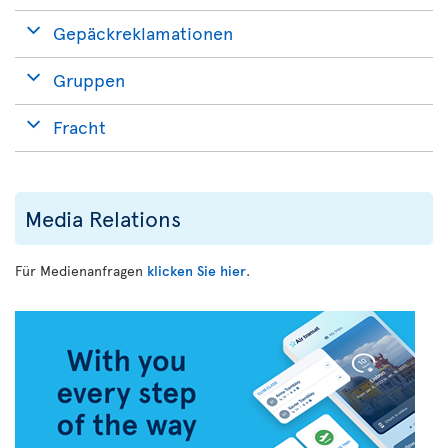
Gepäckreklamationen
Gruppen
Fracht
Media Relations
Für Medienanfragen
klicken Sie hier
.