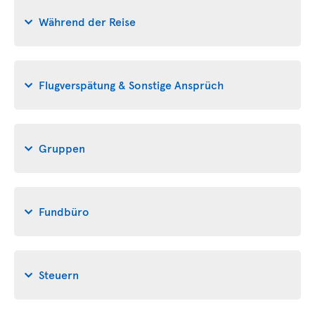
Während der Reise
Flugverspätung & Sonstige Ansprüch
Gruppen
Fundbüro
Steuern