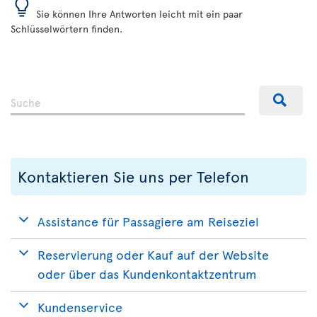
Sie können Ihre Antworten leicht mit ein paar
Schlüsselwörtern finden.
Kontaktieren Sie uns per Telefon
Assistance für Passagiere am Reiseziel
Reservierung oder Kauf auf der Website
oder über das Kundenkontaktzentrum
Kundenservice