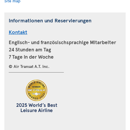
Site map
Informationen und Reservierungen
Kontakt
Englisch- und französischsprachige Mitarbeiter
24 Stunden am Tag
7 Tage in der Woche
© Air Transat A.T. Inc.