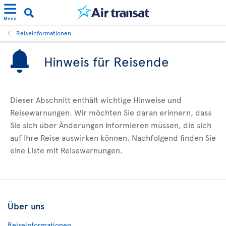
Menü
Reiseinformationen
Hinweis für Reisende
Dieser Abschnitt enthält wichtige Hinweise und
Reisewarnungen. Wir möchten Sie daran erinnern, dass
Sie sich über Änderungen informieren müssen, die sich
auf Ihre Reise auswirken können. Nachfolgend finden Sie
eine Liste mit Reisewarnungen.
Über uns
Reiseinformationen