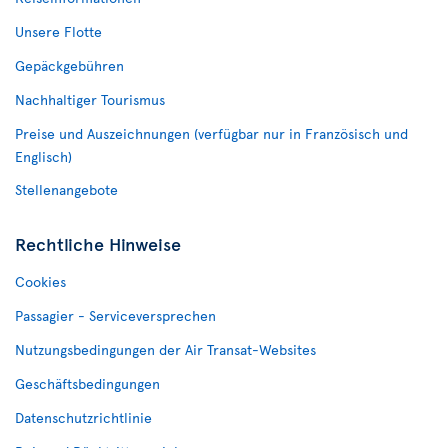
Unsere Flotte
Gepäckgebühren
Nachhaltiger Tourismus
Preise und Auszeichnungen (verfügbar nur in Französisch und
Englisch)
Stellenangebote
Rechtliche Hinweise
Cookies
Passagier - Serviceversprechen
Nutzungsbedingungen der Air Transat-Websites
Geschäftsbedingungen
Datenschutzrichtlinie