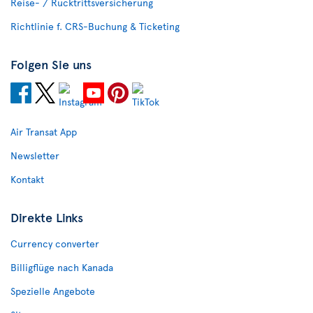
Reise- / Rücktrittsversicherung
Richtlinie f. CRS-Buchung & Ticketing
Folgen Sie uns
Air Transat App
Newsletter
Kontakt
Direkte Links
Currency converter
Billigflüge nach Kanada
Spezielle Angebote