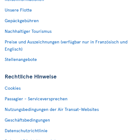
Unsere Flotte
Gepäckgebühren
Nachhaltiger Tourismus
Preise und Auszeichnungen (verfügbar nur in Französisch und
Englisch)
Stellenangebote
Rechtliche Hinweise
Cookies
Passagier - Serviceversprechen
Nutzungsbedingungen der Air Transat-Websites
Geschäftsbedingungen
Datenschutzrichtlinie