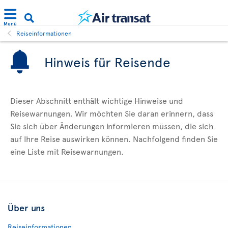
Menü
Reiseinformationen
Hinweis für Reisende
Dieser Abschnitt enthält wichtige Hinweise und
Reisewarnungen. Wir möchten Sie daran erinnern, dass
Sie sich über Änderungen informieren müssen, die sich
auf Ihre Reise auswirken können. Nachfolgend finden Sie
eine Liste mit Reisewarnungen.
Über uns
Reiseinformationen