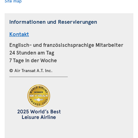
Site map
Informationen und Reservierungen
Kontakt
Englisch- und französischsprachige Mitarbeiter
24 Stunden am Tag
7 Tage in der Woche
© Air Transat A.T. Inc.