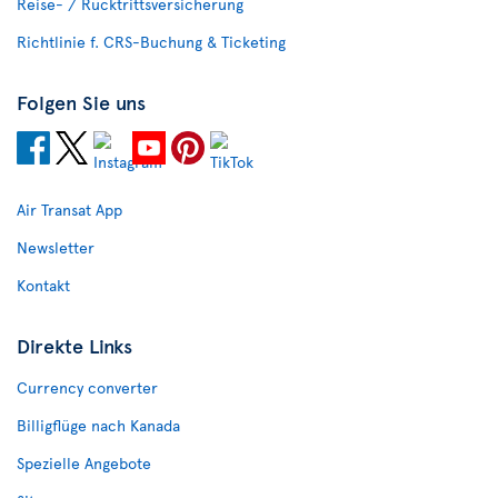
Reise- / Rücktrittsversicherung
Richtlinie f. CRS-Buchung & Ticketing
Folgen Sie uns
Air Transat App
Newsletter
Kontakt
Direkte Links
Currency converter
Billigflüge nach Kanada
Spezielle Angebote