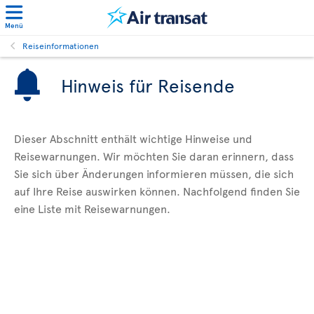
Menü
Reiseinformationen
Hinweis für Reisende
Dieser Abschnitt enthält wichtige Hinweise und
Reisewarnungen. Wir möchten Sie daran erinnern, dass
Sie sich über Änderungen informieren müssen, die sich
auf Ihre Reise auswirken können. Nachfolgend finden Sie
eine Liste mit Reisewarnungen.