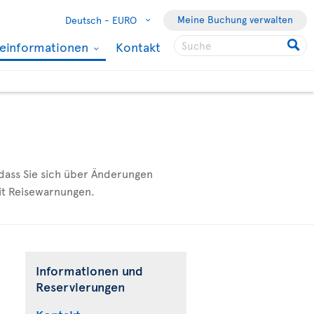
Meine Buchung verwalten
Deutsch -
EURO
seinformationen
Kontakt
 dass Sie sich über Änderungen
mit Reisewarnungen.
Informationen und
Reservierungen