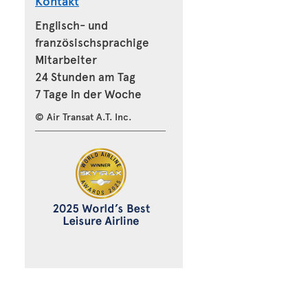
Kontakt
Englisch- und
französischsprachige
Mitarbeiter
24 Stunden am Tag
7 Tage in der Woche
© Air Transat A.T. Inc.