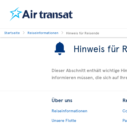
Startseite
Reiseinformationen
Hinweis für Reisende
Hinweis für 
Dieser Abschnitt enthält wichtige H
informieren müssen, die sich auf Ihr
Über uns
R
Reiseinformationen
Co
Unsere Flotte
Pa