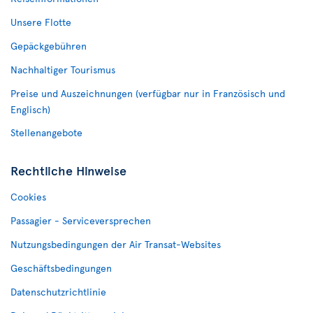
Unsere Flotte
Gepäckgebühren
Nachhaltiger Tourismus
Preise und Auszeichnungen (verfügbar nur in Französisch und
Englisch)
Stellenangebote
Rechtliche Hinweise
Cookies
Passagier - Serviceversprechen
Nutzungsbedingungen der Air Transat-Websites
Geschäftsbedingungen
Datenschutzrichtlinie