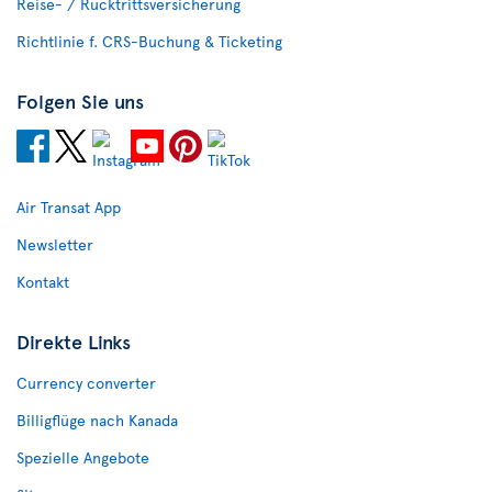
Reise- / Rücktrittsversicherung
Richtlinie f. CRS-Buchung & Ticketing
Folgen Sie uns
Air Transat App
Newsletter
Kontakt
Direkte Links
Currency converter
Billigflüge nach Kanada
Spezielle Angebote