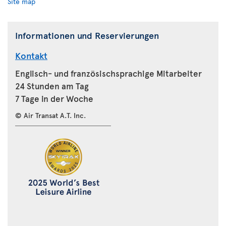
Site map
Informationen und Reservierungen
Kontakt
Englisch- und französischsprachige Mitarbeiter
24 Stunden am Tag
7 Tage in der Woche
© Air Transat A.T. Inc.