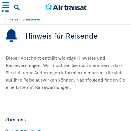
Menü
Reiseinformationen
Hinweis für Reisende
Dieser Abschnitt enthält wichtige Hinweise und
Reisewarnungen. Wir möchten Sie daran erinnern, dass
Sie sich über Änderungen informieren müssen, die sich
auf Ihre Reise auswirken können. Nachfolgend finden Sie
eine Liste mit Reisewarnungen.
Über uns
Reiseinformationen