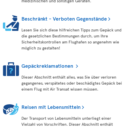
medizinischen und sonstigen Geräten.
Beschränkt - Verboten Gegenstände
Lesen Sie sich diese hilfreichen Tipps zum Gepäck und
die gesetzlichen Bestimmungen durch, um Ihre
Sicherheitskontrollen am Flughafen so angenehm wie
möglich zu gestalten!
Gepäckreklamationen
Dieser Abschnitt enthält alles, was Sie über verloren
gegangenes, verspätetes oder beschädigtes Gepäck bei
einem Flug mit Air Transat wissen müssen.
Reisen mit Lebensmitteln
Der Transport von Lebensmitteln unterliegt einer
Vielzahl von Vorschriften. Dieser Abschnitt enthält