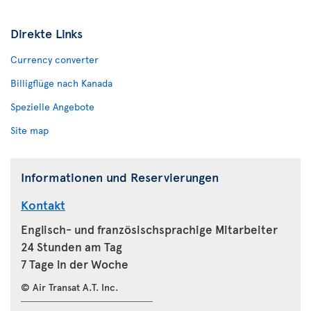
Direkte Links
Currency converter
Billigflüge nach Kanada
Spezielle Angebote
Site map
Informationen und Reservierungen
Kontakt
Englisch- und französischsprachige Mitarbeiter
24 Stunden am Tag
7 Tage in der Woche
© Air Transat A.T. Inc.