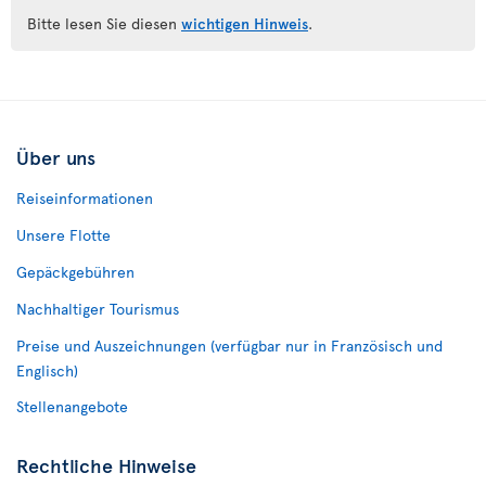
Bitte lesen Sie diesen
wichtigen Hinweis
.
Über uns
Reiseinformationen
Unsere Flotte
Gepäckgebühren
Nachhaltiger Tourismus
Preise und Auszeichnungen (verfügbar nur in Französisch und
Englisch)
Stellenangebote
Rechtliche Hinweise