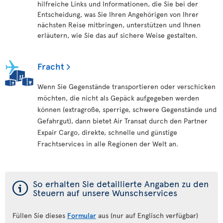
hilfreiche Links und Informationen, die Sie bei der
Entscheidung, was Sie Ihren Angehörigen von Ihrer
nächsten Reise mitbringen, unterstützen und Ihnen
erläutern, wie Sie das auf sichere Weise gestalten.
Fracht
Wenn Sie Gegenstände transportieren oder verschicken
möchten, die nicht als Gepäck aufgegeben werden
können (extragroße, sperrige, schwere Gegenstände und
Gefahrgut), dann bietet Air Transat durch den Partner
Expair Cargo, direkte, schnelle und günstige
Frachtservices in alle Regionen der Welt an.
ý
So erhalten Sie detaillierte Angaben zu den
Steuern auf unsere Wunschservices
Füllen Sie dieses
Formular
aus (nur auf Englisch verfügbar)