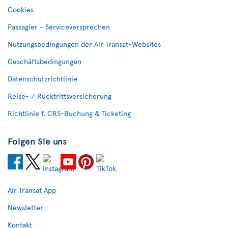
Cookies
Passagier - Serviceversprechen
Nutzungsbedingungen der Air Transat-Websites
Geschäftsbedingungen
Datenschutzrichtlinie
Reise- / Rücktrittsversicherung
Richtlinie f. CRS-Buchung & Ticketing
Folgen Sie uns
Air Transat App
Newsletter
Kontakt