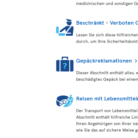
medizinischen und sonstigen G
Beschränkt - Verboten 
Lesen Sie sich diese hilfreic
durch, um Ihre Sicherheitskont
Gepäckreklamationen
Dieser Abschnitt enthält alles,
beschädigtes Gepäck bei einem 
Reisen mit Lebensmittel
Der Transport von Lebensmitteln
Abschnitt enthält hilfreiche Li
Ihren Angehörigen von Ihrer nä
wie Sie das auf sichere Weise g