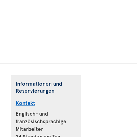
Informationen und
Reservierungen
Kontakt
Englisch- und
französischsprachige
Mitarbeiter
24 Stunden am Tag