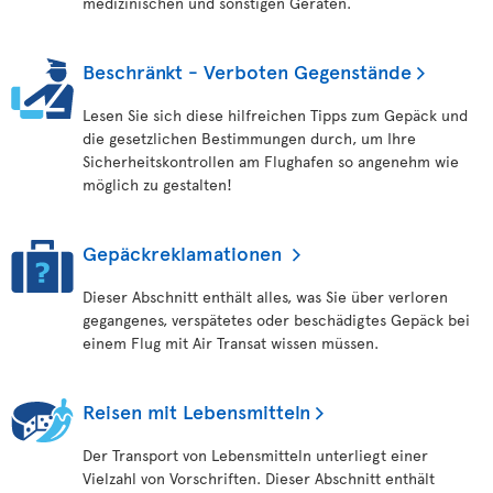
medizinischen und sonstigen Geräten.
Beschränkt - Verboten Gegenstände
Lesen Sie sich diese hilfreichen Tipps zum Gepäck und
die gesetzlichen Bestimmungen durch, um Ihre
Sicherheitskontrollen am Flughafen so angenehm wie
möglich zu gestalten!
Gepäckreklamationen
Dieser Abschnitt enthält alles, was Sie über verloren
gegangenes, verspätetes oder beschädigtes Gepäck bei
einem Flug mit Air Transat wissen müssen.
Reisen mit Lebensmitteln
Der Transport von Lebensmitteln unterliegt einer
Vielzahl von Vorschriften. Dieser Abschnitt enthält