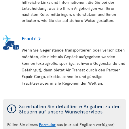
hilfreiche Links und Informationen, die Sie bei der
Entscheidung, was Sie Ihren Angehörigen von Ihrer
nächsten Reise mitbringen, unterstützen und Ihnen
erläutern, wie Sie das auf sichere Weise gestalten.
Fracht
Wenn Sie Gegenstände transportieren oder verschicken
möchten, die nicht als Gepäck aufgegeben werden
können (extragroße, sperrige, schwere Gegenstände und
Gefahrgut), dann bietet Air Transat durch den Partner
Expair Cargo, direkte, schnelle und günstige
Frachtservices in alle Regionen der Welt an.
ý
So erhalten Sie detaillierte Angaben zu den
Steuern auf unsere Wunschservices
Füllen Sie dieses
Formular
aus (nur auf Englisch verfügbar)