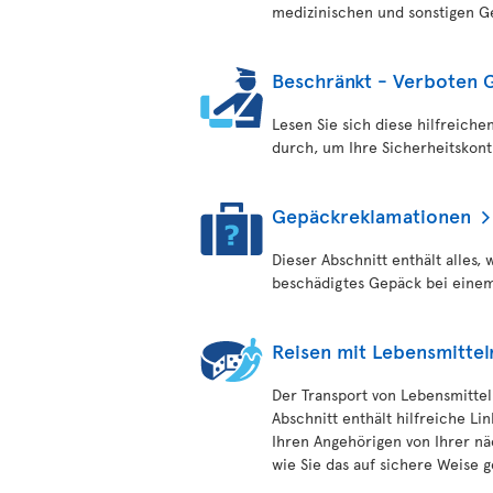
medizinischen und sonstigen G
Beschränkt - Verboten 
Lesen Sie sich diese hilfreic
durch, um Ihre Sicherheitskont
Gepäckreklamationen
Dieser Abschnitt enthält alles,
beschädigtes Gepäck bei einem 
Reisen mit Lebensmittel
Der Transport von Lebensmitteln
Abschnitt enthält hilfreiche Li
Ihren Angehörigen von Ihrer nä
wie Sie das auf sichere Weise g