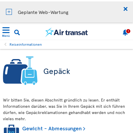
Geplante Web-Wartung
1
Menü
Reiseinformationen
Gepäck
Wir bitten Sie, diesen Abschnitt gründlich zu lesen. Er enthält
Informationen darüber, was Sie in Ihrem Gepäck mit sich führen
dürfen, wie Gepäckreklamationen gehandhabt werden und noch
vieles mehr.
Gewicht - Abmessungen