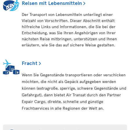
Reisen mit Lebensmitteln
Der Transport von Lebensmitteln unterliegt einer
Vielzahl von Vorschriften. Dieser Abschnitt enthält
hilfreiche Links und Informationen, die Sie bei der
Entscheidung, was Sie Ihren Angehörigen von Ihrer
nächsten Reise mitbringen, unterstützen und Ihnen
erläutern, wie Sie das auf sichere Weise gestalten.
Fracht
Wenn Sie Gegenstände transportieren oder verschicken
möchten, die nicht als Gepäck aufgegeben werden
können (extragroße, sperrige, schwere Gegenstände und
Gefahrgut), dann bietet Air Transat durch den Partner
Expair Cargo, direkte, schnelle und günstige
Frachtservices in alle Regionen der Welt an.