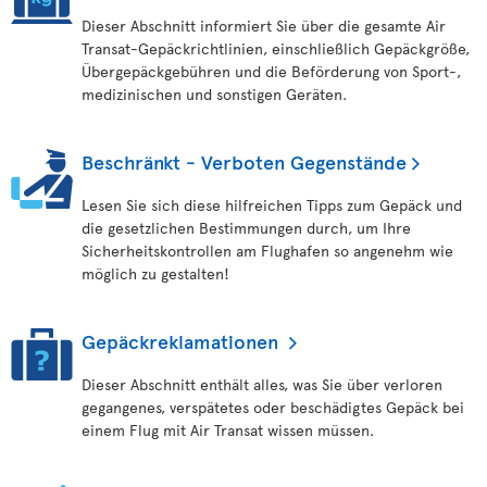
Dieser Abschnitt informiert Sie über die gesamte Air
Transat-Gepäckrichtlinien, einschließlich Gepäckgröße,
Übergepäckgebühren und die Beförderung von Sport-,
medizinischen und sonstigen Geräten.
Beschränkt - Verboten Gegenstände
Lesen Sie sich diese hilfreichen Tipps zum Gepäck und
die gesetzlichen Bestimmungen durch, um Ihre
Sicherheitskontrollen am Flughafen so angenehm wie
möglich zu gestalten!
Gepäckreklamationen
Dieser Abschnitt enthält alles, was Sie über verloren
gegangenes, verspätetes oder beschädigtes Gepäck bei
einem Flug mit Air Transat wissen müssen.