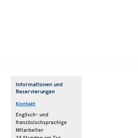
Informationen und
Reservierungen
Kontakt
Englisch- und
französischsprachige
Mitarbeiter
24 Stunden am Tag