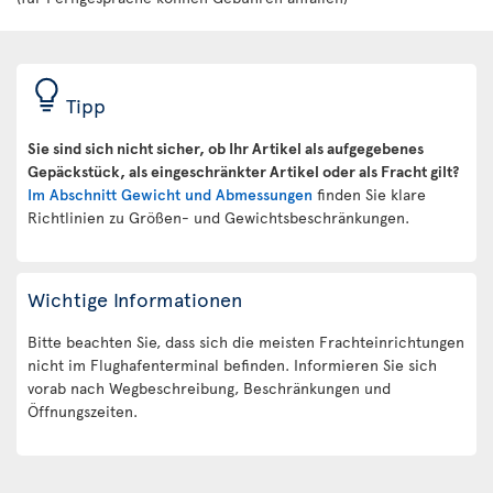
Tipp
Sie sind sich nicht sicher, ob Ihr Artikel als aufgegebenes
Gepäckstück, als eingeschränkter Artikel oder als Fracht gilt?
Im Abschnitt Gewicht und Abmessungen
finden Sie klare
Richtlinien zu Größen- und Gewichtsbeschränkungen.
Wichtige Informationen
Bitte beachten Sie, dass sich die meisten Frachteinrichtungen
nicht im Flughafenterminal befinden. Informieren Sie sich
vorab nach Wegbeschreibung, Beschränkungen und
Öffnungszeiten.