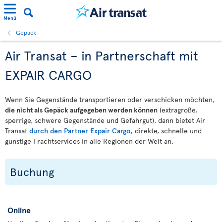
Menü
Gepäck
Air Transat – in Partnerschaft mit
EXPAIR CARGO
Wenn Sie Gegenstände transportieren oder verschicken möchten,
die nicht als Gepäck aufgegeben werden können
(extragroße,
sperrige, schwere Gegenstände und Gefahrgut), dann bietet Air
Transat
durch den Partner Expair Cargo,
direkte, schnelle und
günstige Frachtservices in alle Regionen der Welt an.
Buchung
Online