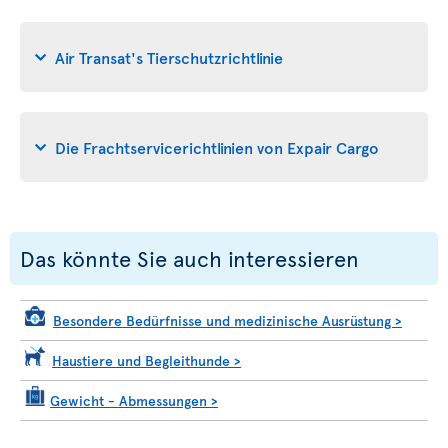
Air Transat's Tierschutzrichtlinie
Die Frachtservicerichtlinien von Expair Cargo
Das könnte Sie auch interessieren
Besondere Bedürfnisse und medizinische Ausrüstung
>
Haustiere und Begleithunde
>
Gewicht - Abmessungen
>