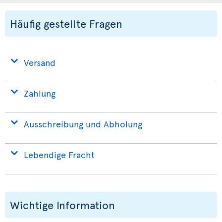
Häufig gestellte Fragen
Versand
Zahlung
Ausschreibung und Abholung
Lebendige Fracht
Wichtige Information