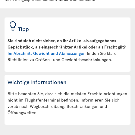
Tipp
Sie sind sich nicht sicher, ob Ihr Artikel als aufgegebenes
Gepäckstück, als eingeschränkter Artikel oder als Fracht gilt?
Im Abschnitt Gewicht und Abmessungen
finden Sie klare
Richtlinien zu Größen- und Gewichtsbeschränkungen.
Wichtige Informationen
Bitte beachten Sie, dass sich die meisten Frachteinrichtungen
nicht im Flughafenterminal befinden. Informieren Sie sich
vorab nach Wegbeschreibung, Beschränkungen und
Öffnungszeiten.