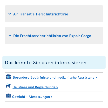
Air Transat's Tierschutzrichtlinie
Die Frachtservicerichtlinien von Expair Cargo
Das könnte Sie auch interessieren
Besondere Bedürfnisse und medizinische Ausrüstung
>
Haustiere und Begleithunde
>
Gewicht - Abmessungen
>