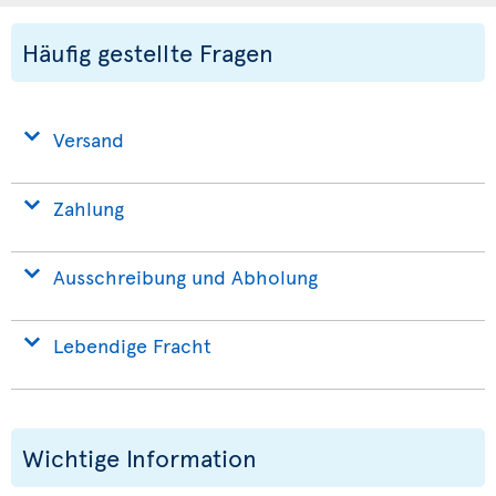
Häufig gestellte Fragen
Versand
Zahlung
Ausschreibung und Abholung
Lebendige Fracht
Wichtige Information