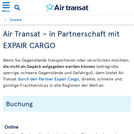
Menü
Gepäck
Air Transat – in Partnerschaft mit
EXPAIR CARGO
Wenn Sie Gegenstände transportieren oder verschicken möchten,
die nicht als Gepäck aufgegeben werden können
(extragroße,
sperrige, schwere Gegenstände und Gefahrgut), dann bietet Air
Transat
durch den Partner Expair Cargo,
direkte, schnelle und
günstige Frachtservices in alle Regionen der Welt an.
Buchung
Online