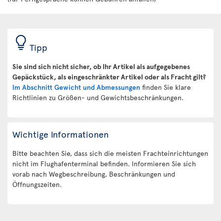
Tipp
Sie sind sich nicht sicher, ob Ihr Artikel als aufgegebenes
Gepäckstück, als eingeschränkter Artikel oder als Fracht gilt?
Im Abschnitt Gewicht und Abmessungen
finden Sie klare
Richtlinien zu Größen- und Gewichtsbeschränkungen.
Wichtige Informationen
Bitte beachten Sie, dass sich die meisten Frachteinrichtungen
nicht im Flughafenterminal befinden. Informieren Sie sich
vorab nach Wegbeschreibung, Beschränkungen und
Öffnungszeiten.