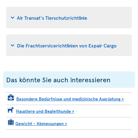
Air Transat's Tierschutzrichtlinie
Die Frachtservicerichtlinien von Expair Cargo
Das könnte Sie auch interessieren
Besondere Bedürfnisse und medizinische Ausrüstung
>
Haustiere und Begleithunde
>
Gewicht - Abmessungen
>