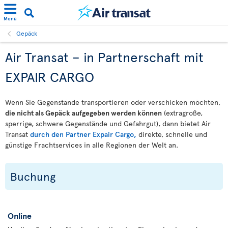
Menü
Gepäck
Air Transat – in Partnerschaft mit
EXPAIR CARGO
Wenn Sie Gegenstände transportieren oder verschicken möchten,
die nicht als Gepäck aufgegeben werden können
(extragroße,
sperrige, schwere Gegenstände und Gefahrgut), dann bietet Air
Transat
durch den Partner Expair Cargo,
direkte, schnelle und
günstige Frachtservices in alle Regionen der Welt an.
Buchung
Online