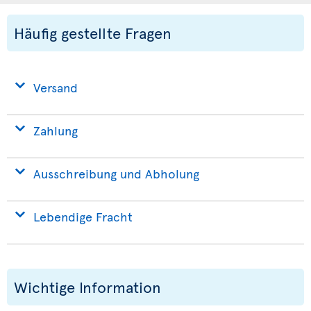
Häufig gestellte Fragen
Versand
Zahlung
Ausschreibung und Abholung
Lebendige Fracht
Wichtige Information