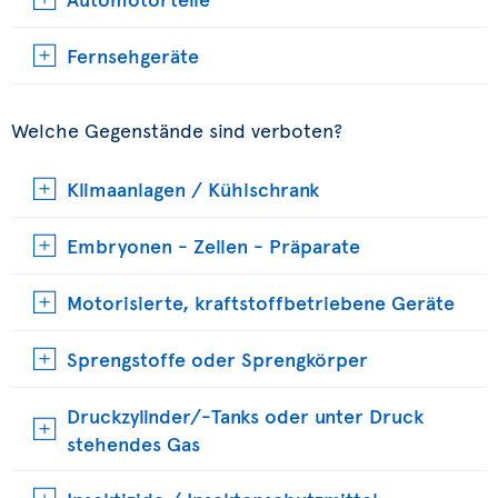
Fernsehgeräte
Welche Gegenstände sind verboten?
Klimaanlagen / Kühlschrank
Embryonen - Zellen - Präparate
Motorisierte, kraftstoffbetriebene Geräte
Sprengstoffe oder Sprengkörper
Druckzylinder/-Tanks oder unter Druck
stehendes Gas