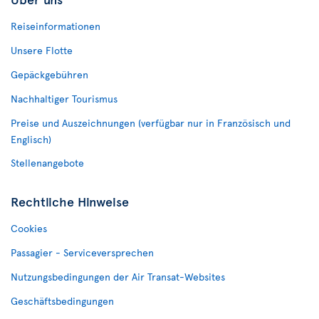
Reiseinformationen
Unsere Flotte
Gepäckgebühren
Nachhaltiger Tourismus
Preise und Auszeichnungen (verfügbar nur in Französisch und
Englisch)
Stellenangebote
Rechtliche Hinweise
Cookies
Passagier - Serviceversprechen
Nutzungsbedingungen der Air Transat-Websites
Geschäftsbedingungen