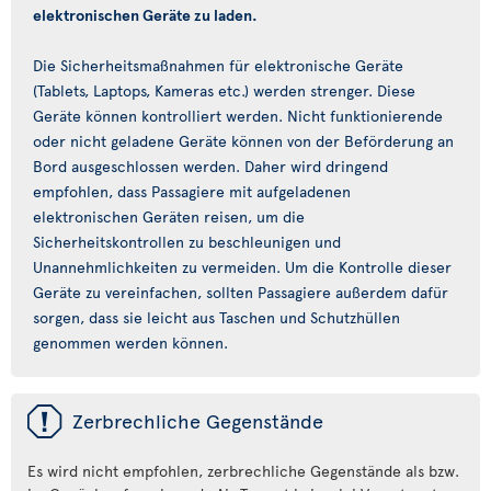
elektronischen Geräte zu laden.
Die Sicherheitsmaßnahmen für elektronische Geräte
(Tablets, Laptops, Kameras etc.) werden strenger. Diese
Geräte können kontrolliert werden. Nicht funktionierende
oder nicht geladene Geräte können von der Beförderung an
Bord ausgeschlossen werden. Daher wird dringend
empfohlen, dass Passagiere mit aufgeladenen
elektronischen Geräten reisen, um die
Sicherheitskontrollen zu beschleunigen und
Unannehmlichkeiten zu vermeiden. Um die Kontrolle dieser
Geräte zu vereinfachen, sollten Passagiere außerdem dafür
sorgen, dass sie leicht aus Taschen und Schutzhüllen
genommen werden können.
ü
Zerbrechliche Gegenstände
Es wird nicht empfohlen, zerbrechliche Gegenstände als bzw.