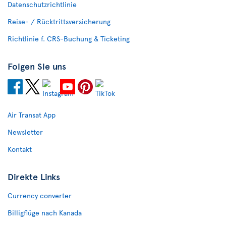
Datenschutzrichtlinie
Reise- / Rücktrittsversicherung
Richtlinie f. CRS-Buchung & Ticketing
Folgen Sie uns
Air Transat App
Newsletter
Kontakt
Direkte Links
Currency converter
Billigflüge nach Kanada