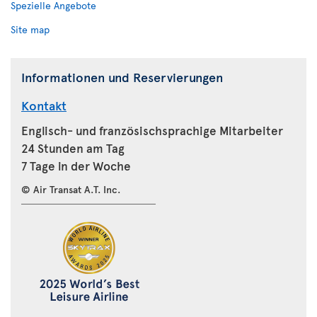
Spezielle Angebote
Site map
Informationen und Reservierungen
Kontakt
Englisch- und französischsprachige Mitarbeiter
24 Stunden am Tag
7 Tage in der Woche
© Air Transat A.T. Inc.