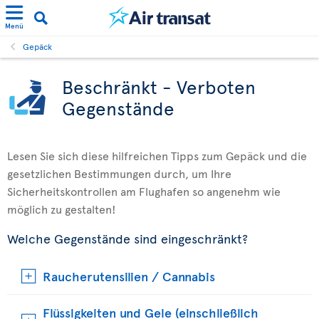
Menü
Gepäck
Beschränkt - Verboten
Gegenstände
Lesen Sie sich diese hilfreichen Tipps zum Gepäck und die
gesetzlichen Bestimmungen durch, um Ihre
Sicherheitskontrollen am Flughafen so angenehm wie
möglich zu gestalten!
Welche Gegenstände sind eingeschränkt?
Raucherutensilien / Cannabis
Flüssigkeiten und Gele (einschließlich