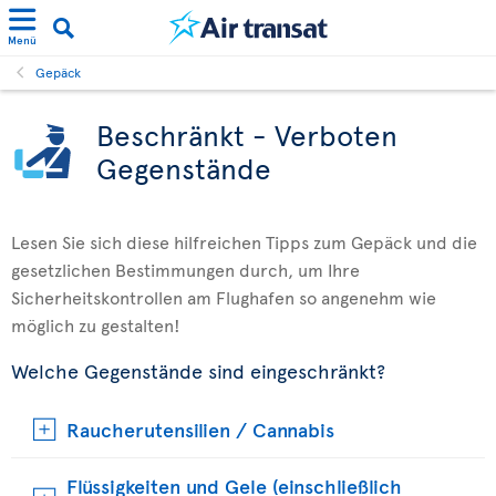
Menü
Gepäck
Beschränkt - Verboten
Gegenstände
Lesen Sie sich diese hilfreichen Tipps zum Gepäck und die
gesetzlichen Bestimmungen durch, um Ihre
Sicherheitskontrollen am Flughafen so angenehm wie
möglich zu gestalten!
Welche Gegenstände sind eingeschränkt?
Raucherutensilien / Cannabis
Flüssigkeiten und Gele (einschließlich