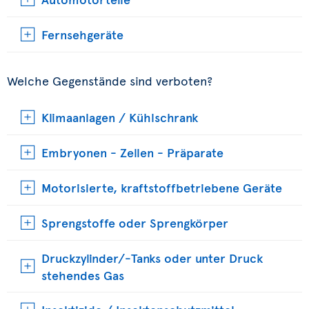
Fernsehgeräte
Welche Gegenstände sind verboten?
Klimaanlagen / Kühlschrank
Embryonen - Zellen - Präparate
Motorisierte, kraftstoffbetriebene Geräte
Sprengstoffe oder Sprengkörper
Druckzylinder/-Tanks oder unter Druck
stehendes Gas