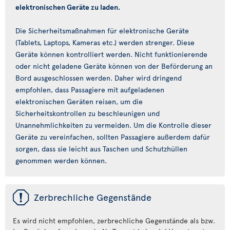
elektronischen Geräte zu laden.
Die Sicherheitsmaßnahmen für elektronische Geräte
(Tablets, Laptops, Kameras etc.) werden strenger. Diese
Geräte können kontrolliert werden. Nicht funktionierende
oder nicht geladene Geräte können von der Beförderung an
Bord ausgeschlossen werden. Daher wird dringend
empfohlen, dass Passagiere mit aufgeladenen
elektronischen Geräten reisen, um die
Sicherheitskontrollen zu beschleunigen und
Unannehmlichkeiten zu vermeiden. Um die Kontrolle dieser
Geräte zu vereinfachen, sollten Passagiere außerdem dafür
sorgen, dass sie leicht aus Taschen und Schutzhüllen
genommen werden können.
ü
Zerbrechliche Gegenstände
Es wird nicht empfohlen, zerbrechliche Gegenstände als bzw.