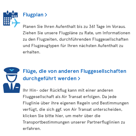
Flugplan
Planen Sie Ihren Aufenthalt bis zu 361 Tage im Voraus.
Ziehen Sie unsere Flugpläne zu Rate, um Informationen
zu den Flugzeiten, durchführenden Fluggesellschaften
und Flugzeugtypen für Ihren nächsten Aufenthalt zu
erhalten.
Flüge, die von anderen Fluggesellschaften
durchgeführt werden
Ihr Hin- oder Rückflug kann mit einer anderen
Fluggesellschaft als Air Transat erfolgen. Da jede
Fluglinie über ihre eigenen Regeln und Bestimmungen
verfügt, die sich ggf. von Air Transat unterscheiden,
klicken Sie bitte hier, um mehr über die
Transportbestimmungen unserer Partnerfluglinien zu
erfahren.