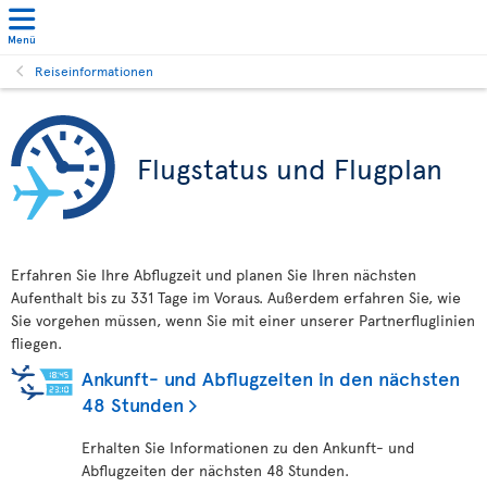
Menü
Reiseinformationen
Flugstatus und Flugplan
Erfahren Sie Ihre Abflugzeit und planen Sie Ihren nächsten
Aufenthalt bis zu 331 Tage im Voraus. Außerdem erfahren Sie, wie
Sie vorgehen müssen, wenn Sie mit einer unserer Partnerfluglinien
fliegen.
Ankunft- und Abflugzeiten in den nächsten
48 Stunden
Erhalten Sie Informationen zu den Ankunft- und
Abflugzeiten der nächsten 48 Stunden.