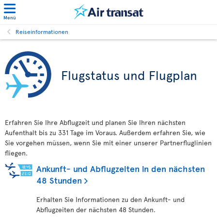
Menü
Reiseinformationen
Flugstatus und Flugplan
Erfahren Sie Ihre Abflugzeit und planen Sie Ihren nächsten
Aufenthalt bis zu 331 Tage im Voraus. Außerdem erfahren Sie, wie
Sie vorgehen müssen, wenn Sie mit einer unserer Partnerfluglinien
fliegen.
Ankunft- und Abflugzeiten in den nächsten
48 Stunden
Erhalten Sie Informationen zu den Ankunft- und
Abflugzeiten der nächsten 48 Stunden.