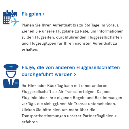
Flugplan
Planen Sie Ihren Aufenthalt bis zu 361 Tage im Voraus.
Ziehen Sie unsere Flugpläne zu Rate, um Informationen
zu den Flugzeiten, durchführenden Fluggesellschaften
und Flugzeugtypen für Ihren nächsten Aufenthalt zu
erhalten.
Flüge, die von anderen Fluggesellschaften
durchgeführt werden
Ihr Hin- oder Rückflug kann mit einer anderen
Fluggesellschaft als Air Transat erfolgen. Da jede
Fluglinie über ihre eigenen Regeln und Bestimmungen
verfügt, die sich ggf. von Air Transat unterscheiden,
klicken Sie bitte hier, um mehr über die
Transportbestimmungen unserer Partnerfluglinien zu
erfahren.