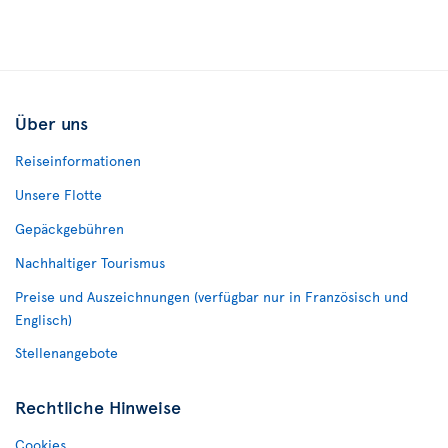
Über uns
Reiseinformationen
Unsere Flotte
Gepäckgebühren
Nachhaltiger Tourismus
Preise und Auszeichnungen (verfügbar nur in Französisch und
Englisch)
Stellenangebote
Rechtliche Hinweise
Cookies