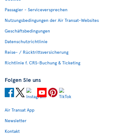
Passagier - Serviceversprechen
Nutzungsbedingungen der Air Transat-Websites
Geschäftsbedingungen
Datenschutzrichtlinie
Reise- / Rücktrittsversicherung
Richtlinie f. CRS-Buchung & Ticketing
Folgen Sie uns
Air Transat App
Newsletter
Kontakt