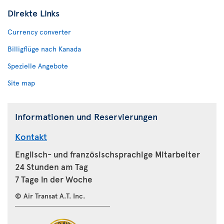
Direkte Links
Currency converter
Billigflüge nach Kanada
Spezielle Angebote
Site map
Informationen und Reservierungen
Kontakt
Englisch- und französischsprachige Mitarbeiter
24 Stunden am Tag
7 Tage in der Woche
© Air Transat A.T. Inc.