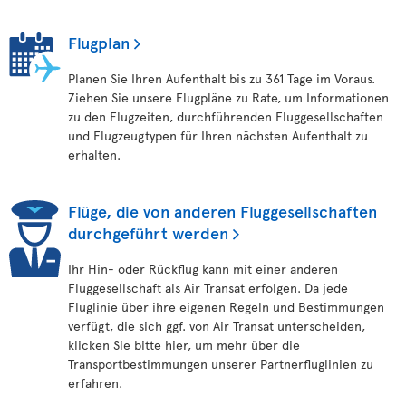
Flugplan
Planen Sie Ihren Aufenthalt bis zu 361 Tage im Voraus.
Ziehen Sie unsere Flugpläne zu Rate, um Informationen
zu den Flugzeiten, durchführenden Fluggesellschaften
und Flugzeugtypen für Ihren nächsten Aufenthalt zu
erhalten.
Flüge, die von anderen Fluggesellschaften
durchgeführt werden
Ihr Hin- oder Rückflug kann mit einer anderen
Fluggesellschaft als Air Transat erfolgen. Da jede
Fluglinie über ihre eigenen Regeln und Bestimmungen
verfügt, die sich ggf. von Air Transat unterscheiden,
klicken Sie bitte hier, um mehr über die
Transportbestimmungen unserer Partnerfluglinien zu
erfahren.