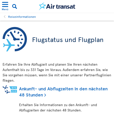
Menü
Reiseinformationen
Flugstatus und Flugplan
Erfahren Sie Ihre Abflugzeit und planen Sie Ihren nächsten
Aufenthalt bis zu 331 Tage im Voraus. Außerdem erfahren Sie, wie
Sie vorgehen müssen, wenn Sie mit einer unserer Partnerfluglinien
fliegen.
Ankunft- und Abflugzeiten in den nächsten
48 Stunden
Erhalten Sie Informationen zu den Ankunft- und
Abflugzeiten der nächsten 48 Stunden.