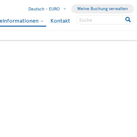
Meine Buchung verwalten
Deutsch -
EURO
seinformationen
Kontakt