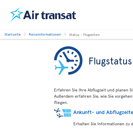
Startseite
Reiseinformationen
Status - Flugzeiten
Flugstatus
Erfahren Sie Ihre Abflugzeit und planen S
Außerdem erfahren Sie, wie Sie vorgehen 
fliegen.
Ankunft- und Abflugzeit
Erhalten Sie Informationen zu 