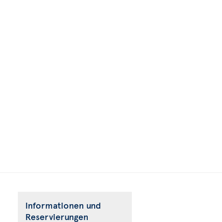
Informationen und
Reservierungen