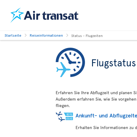
Startseite
Reiseinformationen
Status - Flugzeiten
Flugstatus
Erfahren Sie Ihre Abflugzeit und planen S
Außerdem erfahren Sie, wie Sie vorgehen 
fliegen.
Ankunft- und Abflugzeit
Erhalten Sie Informationen zu 