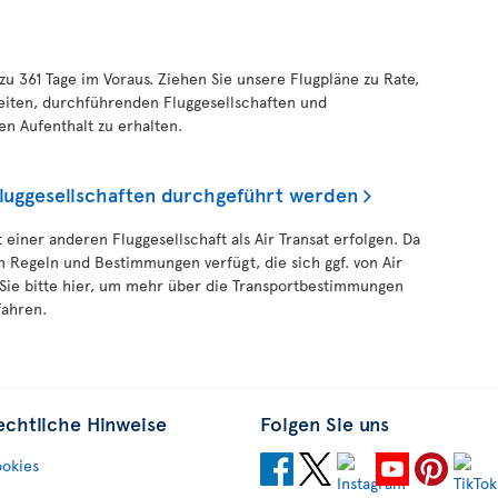
 zu 361 Tage im Voraus. Ziehen Sie unsere Flugpläne zu Rate,
eiten, durchführenden Fluggesellschaften und
en Aufenthalt zu erhalten.
Fluggesellschaften durchgeführt werden
 einer anderen Fluggesellschaft als Air Transat erfolgen. Da
n Regeln und Bestimmungen verfügt, die sich ggf. von Air
 Sie bitte hier, um mehr über die Transportbestimmungen
fahren.
echtliche Hinweise
Folgen Sie uns
okies