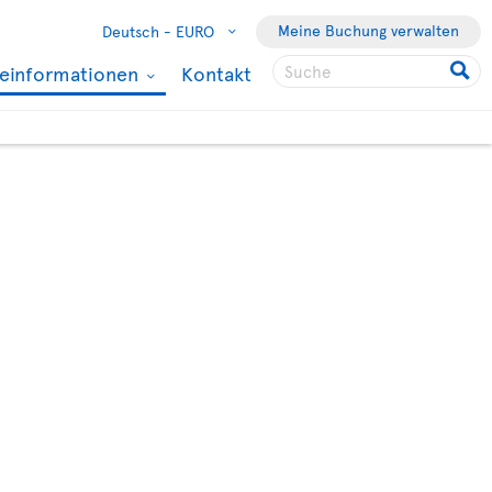
Meine Buchung verwalten
Deutsch -
EURO
seinformationen
Kontakt