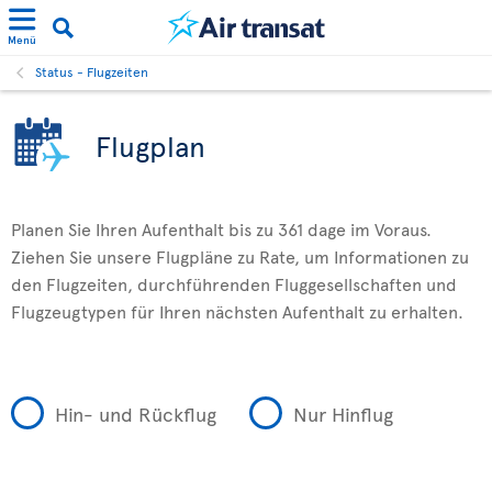
Menü
Status - Flugzeiten
Flugplan
Planen Sie Ihren Aufenthalt bis zu 361 dage im Voraus.
Ziehen Sie unsere Flugpläne zu Rate, um Informationen zu
den Flugzeiten, durchführenden Fluggesellschaften und
Flugzeugtypen für Ihren nächsten Aufenthalt zu erhalten.
Hin- und Rückflug
Nur Hinflug