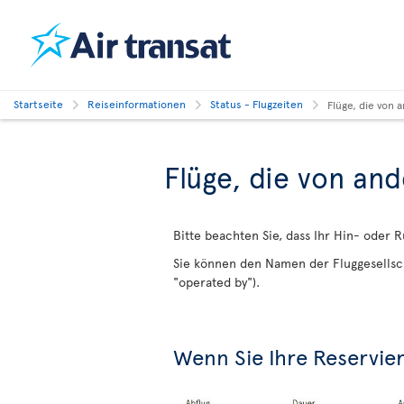
Startseite
Reiseinformationen
Status - Flugzeiten
Flüge, die von
Flüge, die von an
Bitte beachten Sie, dass Ihr Hin- oder R
Sie können den Namen der Fluggesellsch
"operated by").
Wenn Sie Ihre Reservi