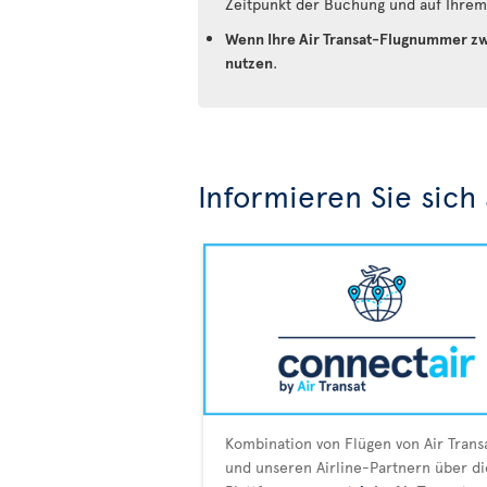
Zeitpunkt der Buchung und auf Ihrem 
Wenn Ihre Air Transat-Flugnummer zw
nutzen
.
Informieren Sie sich
Kombination von Flügen von Air Trans
und unseren Airline-Partnern über di