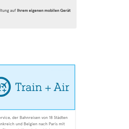
altung auf
Ihrem eigenen mobilen Gerät
ervice, der Bahnreisen von 18 Städten
ankreich und Belgien nach Paris mit