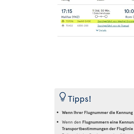
Tipps!
Wenn Ihrer Flugnummer die Kennung 
Wenn den
Flugnummern eine Kennung a
Transportbestimmungen der Fluglinie z