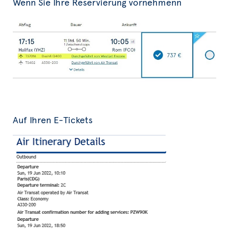
Wenn Sie Ihre Reservierung vornehmenn
Auf Ihren E-Tickets