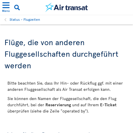
Menü
Status - Flugzeiten
Flüge, die von anderen
Fluggesellschaften durchgeführt
werden
Bitte beachten Sie, dass Ihr Hin- oder Rückflug ggf. mit einer
anderen Fluggesellschaft als Air Transat erfolgen kann.
Sie können den Namen der Fluggesellschaft, die den Flug
durchführt, bei der
Reservierung
und auf Ihrem
E-Ticket
überprüfen (siehe die Zeile "operated by").