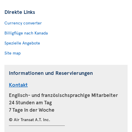
Direkte Links
Currency converter
Billigflüge nach Kanada
Spezielle Angebote
Site map
Informationen und Reservierungen
Kontakt
Englisch- und französischsprachige Mitarbeiter
24 Stunden am Tag
7 Tage in der Woche
© Air Transat A.T. Inc.