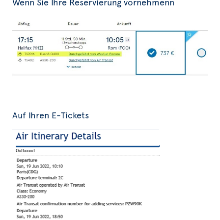
Wenn Sie Ihre Reservierung vornehmenn
Auf Ihren E-Tickets