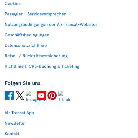
Cookies
Passagier - Serviceversprechen
Nutzungsbedingungen der Air Transat-Websites
Geschäftsbedingungen
Datenschutzrichtlinie
Reise- / Rücktrittsversicherung
Richtlinie f. CRS-Buchung & Ticketing
Folgen Sie uns
Air Transat App
Newsletter
Kontakt