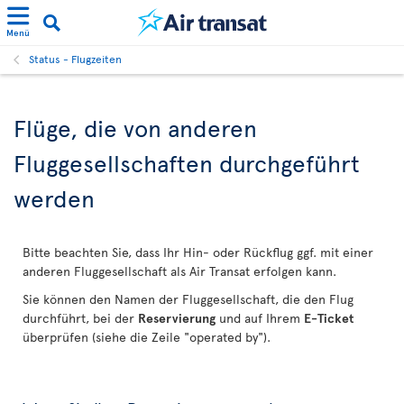
Menü
Status - Flugzeiten
Flüge, die von anderen
Fluggesellschaften durchgeführt
werden
Bitte beachten Sie, dass Ihr Hin- oder Rückflug ggf. mit einer
anderen Fluggesellschaft als Air Transat erfolgen kann.
Sie können den Namen der Fluggesellschaft, die den Flug
durchführt, bei der
Reservierung
und auf Ihrem
E-Ticket
überprüfen (siehe die Zeile "operated by").