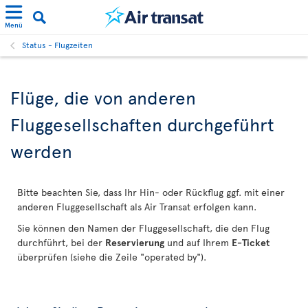
Menü
Status - Flugzeiten
Flüge, die von anderen
Fluggesellschaften durchgeführt
werden
Bitte beachten Sie, dass Ihr Hin- oder Rückflug ggf. mit einer
anderen Fluggesellschaft als Air Transat erfolgen kann.
Sie können den Namen der Fluggesellschaft, die den Flug
durchführt, bei der
Reservierung
und auf Ihrem
E-Ticket
überprüfen (siehe die Zeile "operated by").