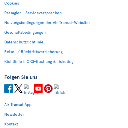
Cookies
Passagier - Serviceversprechen
Nutzungsbedingungen der Air Transat-Websites
Geschäftsbedingungen
Datenschutzrichtlinie
Reise- / Rücktrittsversicherung
Richtlinie f. CRS-Buchung & Ticketing
Folgen Sie uns
Air Transat App
Newsletter
Kontakt