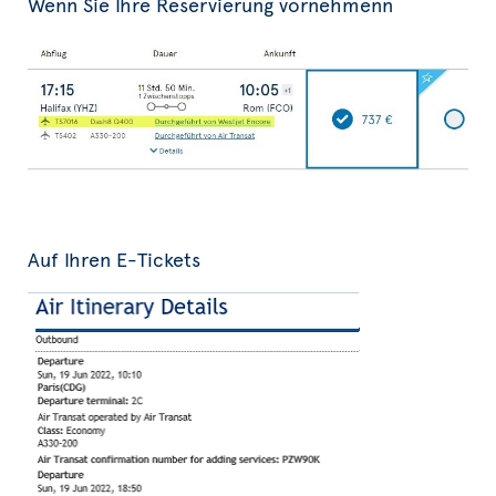
Wenn Sie Ihre Reservierung vornehmenn
Auf Ihren E-Tickets