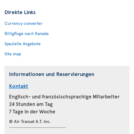
Direkte Links
Currency converter
Billigflüge nach Kanada
Spezielle Angebote
Site map
Informationen und Reservierungen
Kontakt
Englisch- und französischsprachige Mitarbeiter
24 Stunden am Tag
7 Tage in der Woche
© Air Transat A.T. Inc.