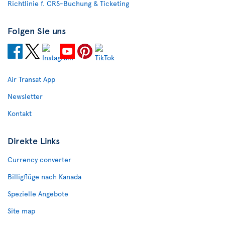
Richtlinie f. CRS-Buchung & Ticketing
Folgen Sie uns
Air Transat App
Newsletter
Kontakt
Direkte Links
Currency converter
Billigflüge nach Kanada
Spezielle Angebote
Site map