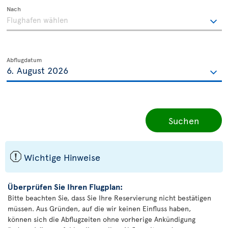
Nach
Abflugdatum
Suchen
ü
Wichtige Hinweise
Überprüfen Sie Ihren Flugplan:
Bitte beachten Sie, dass Sie Ihre Reservierung nicht bestätigen
müssen. Aus Gründen, auf die wir keinen Einfluss haben,
können sich die Abflugzeiten ohne vorherige Ankündigung