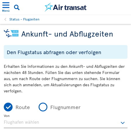
Menü
Status - Flugzeiten
Ankunft- und Abflugzeiten
Den Flugstatus abfragen oder verfolgen
Erhalten Sie Informationen zu den Ankunft- und Abflugzeiten der
nächsten 48 Stunden. Füllen Sie das unten stehende Formular
aus, um nach Route oder Flugnummern zu suchen. Sie können
sich auch anmelden, um Aktualisierungen des Flugstatus zu
verfolgen.
Route
Flugnummer
Von