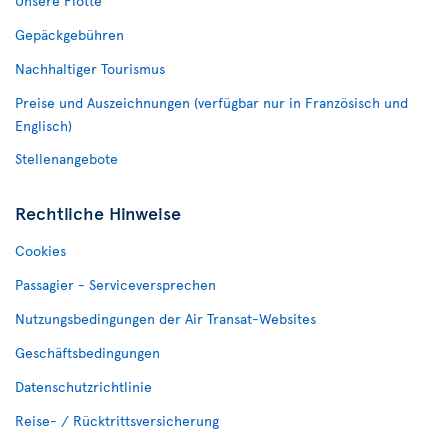
Unsere Flotte
Gepäckgebühren
Nachhaltiger Tourismus
Preise und Auszeichnungen (verfügbar nur in Französisch und
Englisch)
Stellenangebote
Rechtliche Hinweise
Cookies
Passagier - Serviceversprechen
Nutzungsbedingungen der Air Transat-Websites
Geschäftsbedingungen
Datenschutzrichtlinie
Reise- / Rücktrittsversicherung