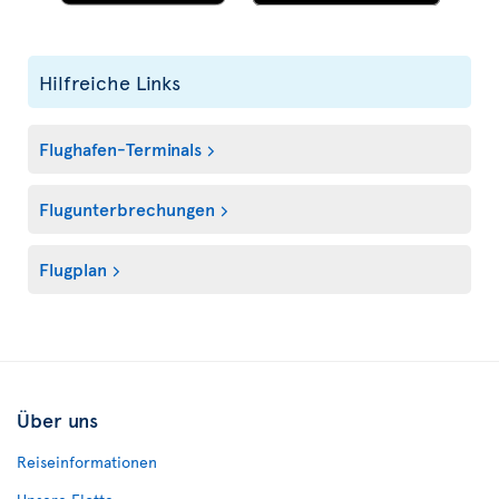
Hilfreiche Links
Flughafen-Terminals
Flugunterbrechungen
Flugplan
Über uns
Reiseinformationen