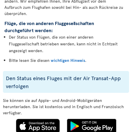
ändern. Wir empfehlen Ihnen, Ihre Abflugzeit vor dem
Aufbruch zum Flughafen sowohl bei Hin- als auch Rückreise zu
überprüfen.
Flüge, die von anderen Fluggesellschaften
durchgeführt werden:
Der Status von Flügen, die von einer anderen
Fluggesellschaft betrieben werden, kann nicht in Echtzeit
angezeigt werden.
Bitte lesen Sie diesen
wichtigen Hinweis
.
Den Status eines Fluges mit der Air Transat-App
verfolgen
Sie können sie auf Apple- und Android-Mobilgeräten
herunterladen. Sie ist kostenlos und in Englisch und Französisch
verfügbar.