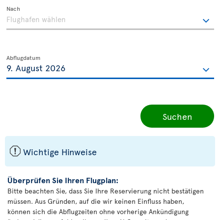
Nach
Abflugdatum
Suchen
ü
Wichtige Hinweise
Überprüfen Sie Ihren Flugplan:
Bitte beachten Sie, dass Sie Ihre Reservierung nicht bestätigen
müssen. Aus Gründen, auf die wir keinen Einfluss haben,
können sich die Abflugzeiten ohne vorherige Ankündigung