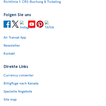
Richtlinie f. CRS-Buchung & Ticketing
Folgen Sie uns
Air Transat App
Newsletter
Kontakt
Direkte Links
Currency converter
Billigflüge nach Kanada
Spezielle Angebote
Site map