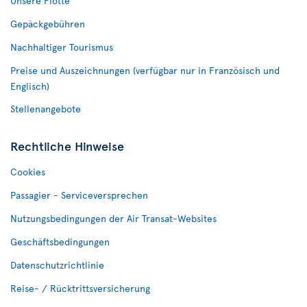
Unsere Flotte
Gepäckgebühren
Nachhaltiger Tourismus
Preise und Auszeichnungen (verfügbar nur in Französisch und
Englisch)
Stellenangebote
Rechtliche Hinweise
Cookies
Passagier - Serviceversprechen
Nutzungsbedingungen der Air Transat-Websites
Geschäftsbedingungen
Datenschutzrichtlinie
Reise- / Rücktrittsversicherung