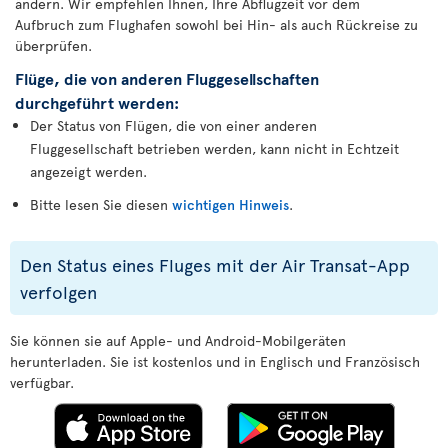
ändern. Wir empfehlen Ihnen, Ihre Abflugzeit vor dem
Aufbruch zum Flughafen sowohl bei Hin- als auch Rückreise zu
überprüfen.
Flüge, die von anderen Fluggesellschaften
durchgeführt werden:
Der Status von Flügen, die von einer anderen
Fluggesellschaft betrieben werden, kann nicht in Echtzeit
angezeigt werden.
Bitte lesen Sie diesen
wichtigen Hinweis
.
Den Status eines Fluges mit der Air Transat-App
verfolgen
Sie können sie auf Apple- und Android-Mobilgeräten
herunterladen. Sie ist kostenlos und in Englisch und Französisch
verfügbar.