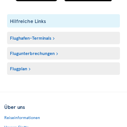
Hilfreiche Links
Flughafen-Terminals
Flugunterbrechungen
Flugplan
Über uns
Reiseinformationen