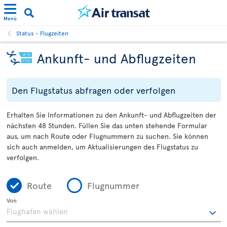
Menü
Status - Flugzeiten
Ankunft- und Abflugzeiten
Den Flugstatus abfragen oder verfolgen
Erhalten Sie Informationen zu den Ankunft- und Abflugzeiten der
nächsten 48 Stunden. Füllen Sie das unten stehende Formular
aus, um nach Route oder Flugnummern zu suchen. Sie können
sich auch anmelden, um Aktualisierungen des Flugstatus zu
verfolgen.
Route
Flugnummer
Von