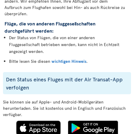
ändern. Wir empfehlen Ihnen, Ihre Abflugzeit vor dem
Aufbruch zum Flughafen sowohl bei Hin- als auch Rückreise zu
überprüfen.
Flüge, die von anderen Fluggesellschaften
durchgeführt werden:
Der Status von Flügen, die von einer anderen
Fluggesellschaft betrieben werden, kann nicht in Echtzeit
angezeigt werden.
Bitte lesen Sie diesen
wichtigen Hinweis
.
Den Status eines Fluges mit der Air Transat-App
verfolgen
Sie können sie auf Apple- und Android-Mobilgeräten
herunterladen. Sie ist kostenlos und in Englisch und Französisch
verfügbar.