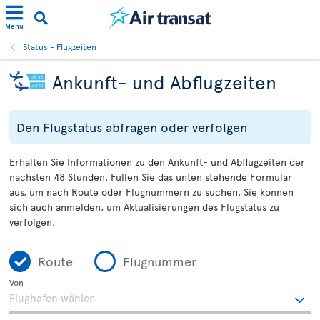
Menü
Status - Flugzeiten
Ankunft- und Abflugzeiten
Den Flugstatus abfragen oder verfolgen
Erhalten Sie Informationen zu den Ankunft- und Abflugzeiten der
nächsten 48 Stunden. Füllen Sie das unten stehende Formular
aus, um nach Route oder Flugnummern zu suchen. Sie können
sich auch anmelden, um Aktualisierungen des Flugstatus zu
verfolgen.
Route
Flugnummer
Von