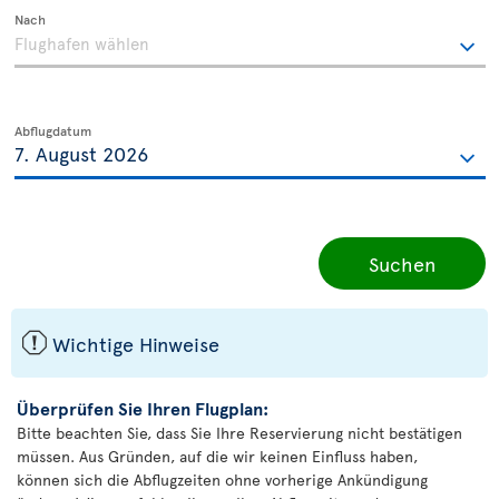
Nach
Abflugdatum
Suchen
ü
Wichtige Hinweise
Überprüfen Sie Ihren Flugplan:
Bitte beachten Sie, dass Sie Ihre Reservierung nicht bestätigen
müssen. Aus Gründen, auf die wir keinen Einfluss haben,
können sich die Abflugzeiten ohne vorherige Ankündigung