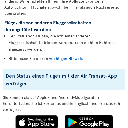
ändern. Wir empfehlen Ihnen, Ihre Abflugzeit vor dem
Aufbruch zum Flughafen sowohl bei Hin- als auch Rückreise zu
überprüfen.
Flüge, die von anderen Fluggesellschaften
durchgeführt werden:
Der Status von Flügen, die von einer anderen
Fluggesellschaft betrieben werden, kann nicht in Echtzeit
angezeigt werden.
Bitte lesen Sie diesen
wichtigen Hinweis
.
Den Status eines Fluges mit der Air Transat-App
verfolgen
Sie können sie auf Apple- und Android-Mobilgeräten
herunterladen. Sie ist kostenlos und in Englisch und Französisch
verfügbar.