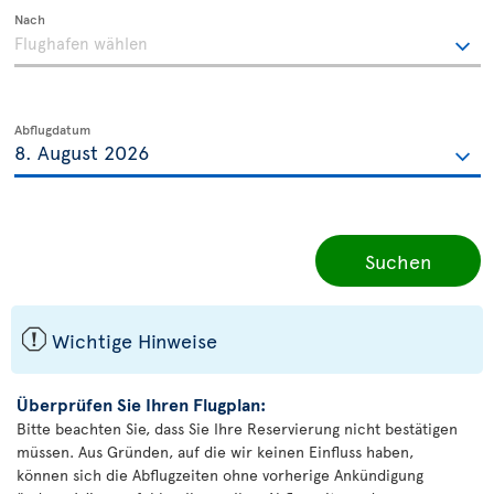
Nach
Abflugdatum
Suchen
ü
Wichtige Hinweise
Überprüfen Sie Ihren Flugplan:
Bitte beachten Sie, dass Sie Ihre Reservierung nicht bestätigen
müssen. Aus Gründen, auf die wir keinen Einfluss haben,
können sich die Abflugzeiten ohne vorherige Ankündigung