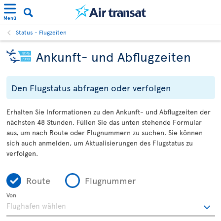
Menü
Status - Flugzeiten
Ankunft- und Abflugzeiten
Den Flugstatus abfragen oder verfolgen
Erhalten Sie Informationen zu den Ankunft- und Abflugzeiten der
nächsten 48 Stunden. Füllen Sie das unten stehende Formular
aus, um nach Route oder Flugnummern zu suchen. Sie können
sich auch anmelden, um Aktualisierungen des Flugstatus zu
verfolgen.
Route
Flugnummer
Von