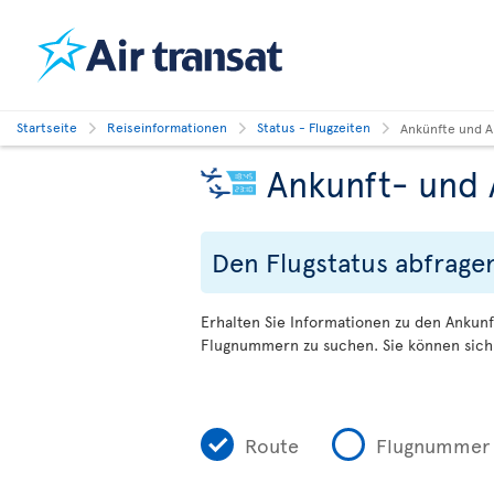
Startseite
Reiseinformationen
Status - Flugzeiten
Ankünfte und A
Ankunft- und 
Den Flugstatus abfrage
Erhalten Sie Informationen zu den Ankunf
Flugnummern zu suchen. Sie können sich 
Route
Flugnummer