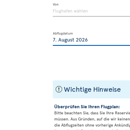
Von
Abflugdatum
Wichtige Hinweise
ü
Überprüfen Sie Ihren Flugplan:
Bitte beachten Sie, dass Sie Ihre Reservi
müssen. Aus Gründen, auf die wir keinen
die Abflugzeiten ohne vorherige Ankünd