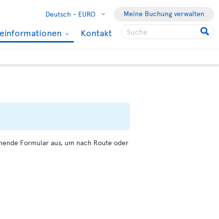
Meine Buchung verwalten
Deutsch -
EURO
seinformationen
Kontakt
tehende Formular aus, um nach Route oder