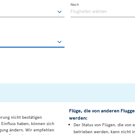
Nach
Flüge, die von anderen Flugge
erung nicht bestätigen
werden:
 Einfluss haben, können sich
Der Status von Flügen, die von 
igung ändern. Wir empfehlen
betrieben werden, kann nicht i