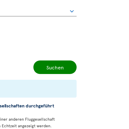
Suchen
sellschaften durchgeführt
einer anderen Fluggesellschaft
n Echtzeit angezeigt werden.