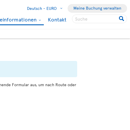
Meine Buchung verwalten
Deutsch -
EURO
seinformationen
Kontakt
tehende Formular aus, um nach Route oder