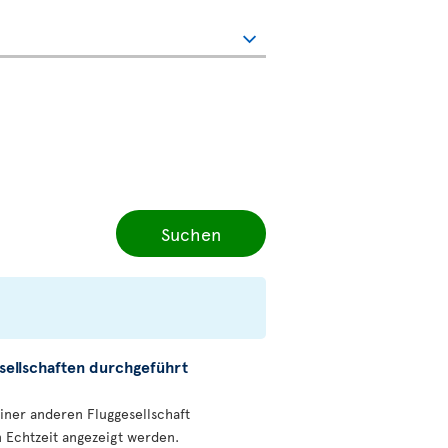
Suchen
sellschaften durchgeführt
einer anderen Fluggesellschaft
n Echtzeit angezeigt werden.