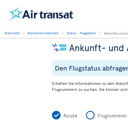
Startseite
Reiseinformationen
Status - Flugzeiten
Ankünfte und A
Ankunft- und 
Den Flugstatus abfrage
Erhalten Sie Informationen zu den Ankunf
Flugnummern zu suchen. Sie können sich 
Route
Flugnummer