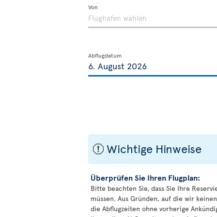
Von
Abflugdatum
Wichtige Hinweise
ü
Überprüfen Sie Ihren Flugplan:
Bitte beachten Sie, dass Sie Ihre Reservi
müssen. Aus Gründen, auf die wir keinen
die Abflugzeiten ohne vorherige Ankünd