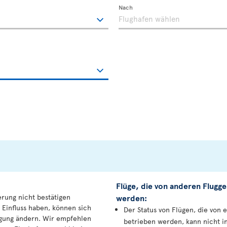
Nach
Flüge, die von anderen Flugge
erung nicht bestätigen
werden:
 Einfluss haben, können sich
Der Status von Flügen, die von 
igung ändern. Wir empfehlen
betrieben werden, kann nicht i