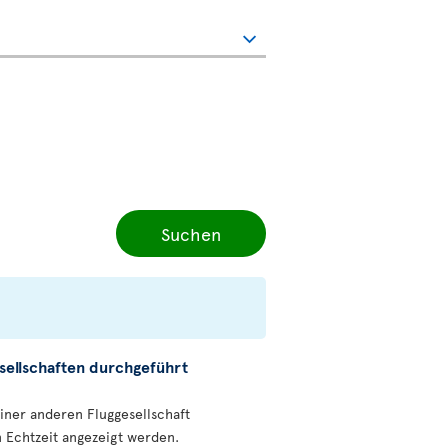
Suchen
sellschaften durchgeführt
einer anderen Fluggesellschaft
n Echtzeit angezeigt werden.