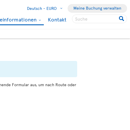
Meine Buchung verwalten
Deutsch -
EURO
seinformationen
Kontakt
tehende Formular aus, um nach Route oder