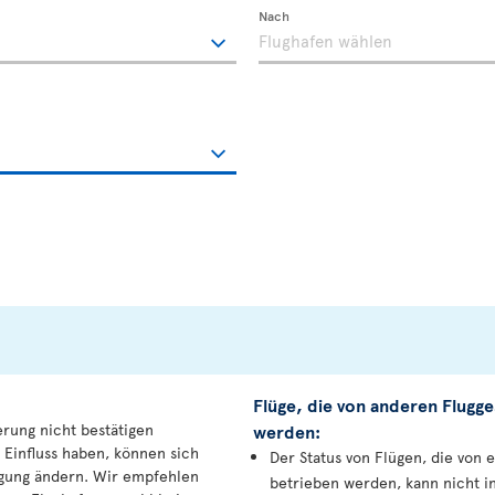
Nach
Flüge, die von anderen Flugge
erung nicht bestätigen
werden:
 Einfluss haben, können sich
Der Status von Flügen, die von 
igung ändern. Wir empfehlen
betrieben werden, kann nicht i