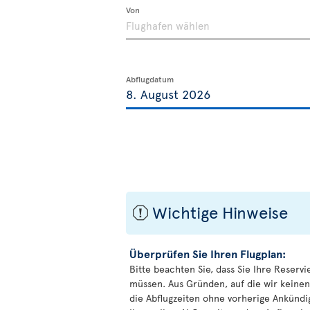
Von
Abflugdatum
Wichtige Hinweise
ü
Überprüfen Sie Ihren Flugplan:
Bitte beachten Sie, dass Sie Ihre Reservi
müssen. Aus Gründen, auf die wir keinen
die Abflugzeiten ohne vorherige Ankünd