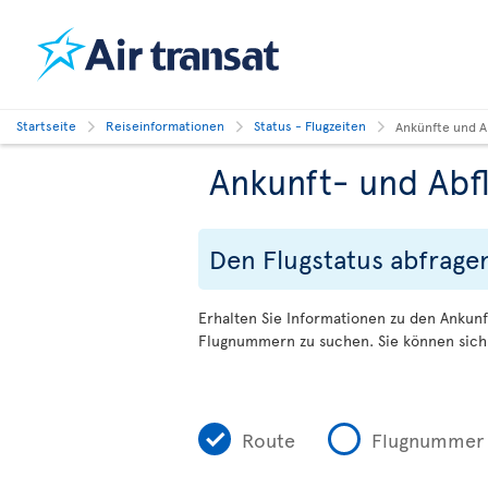
Startseite
Reiseinformationen
Status - Flugzeiten
Ankünfte und A
Ankunft- und Abf
Den Flugstatus abfrage
Erhalten Sie Informationen zu den Ankunf
Flugnummern zu suchen. Sie können sich 
Route
Flugnummer