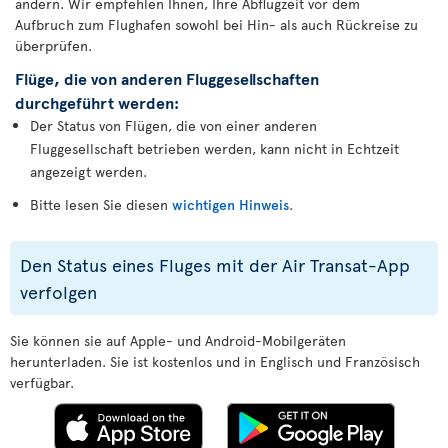
ändern. Wir empfehlen Ihnen, Ihre Abflugzeit vor dem
Aufbruch zum Flughafen sowohl bei Hin- als auch Rückreise zu
überprüfen.
Flüge, die von anderen Fluggesellschaften
durchgeführt werden:
Der Status von Flügen, die von einer anderen
Fluggesellschaft betrieben werden, kann nicht in Echtzeit
angezeigt werden.
Bitte lesen Sie diesen
wichtigen Hinweis
.
Den Status eines Fluges mit der Air Transat-App
verfolgen
Sie können sie auf Apple- und Android-Mobilgeräten
herunterladen. Sie ist kostenlos und in Englisch und Französisch
verfügbar.