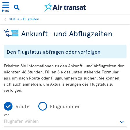
Menü
Status - Flugzeiten
Ankunft- und Abflugzeiten
Den Flugstatus abfragen oder verfolgen
Erhalten Sie Informationen zu den Ankunft- und Abflugzeiten der
nächsten 48 Stunden. Füllen Sie das unten stehende Formular
aus, um nach Route oder Flugnummern zu suchen. Sie können
sich auch anmelden, um Aktualisierungen des Flugstatus zu
verfolgen.
Route
Flugnummer
Von