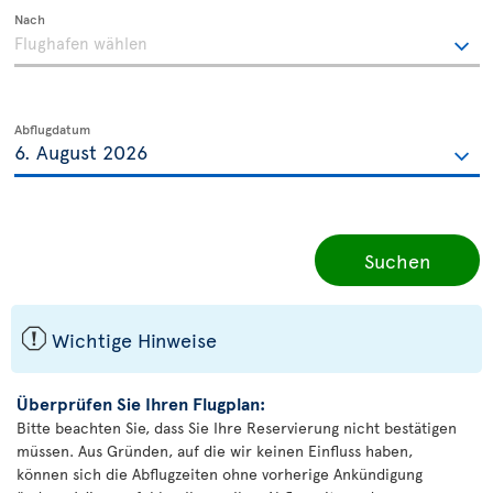
Nach
Abflugdatum
Suchen
ü
Wichtige Hinweise
Überprüfen Sie Ihren Flugplan:
Bitte beachten Sie, dass Sie Ihre Reservierung nicht bestätigen
müssen. Aus Gründen, auf die wir keinen Einfluss haben,
können sich die Abflugzeiten ohne vorherige Ankündigung