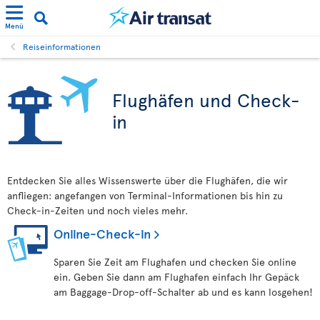
Menü
Reiseinformationen
Flughäfen und Check-
in
Entdecken Sie alles Wissenswerte über die Flughäfen, die wir
anfliegen: angefangen von Terminal-Informationen bis hin zu
Check-in-Zeiten und noch vieles mehr.
Online-Check-in
Sparen Sie Zeit am Flughafen und checken Sie online
ein. Geben Sie dann am Flughafen einfach Ihr Gepäck
am Baggage-Drop-off-Schalter ab und es kann losgehen!