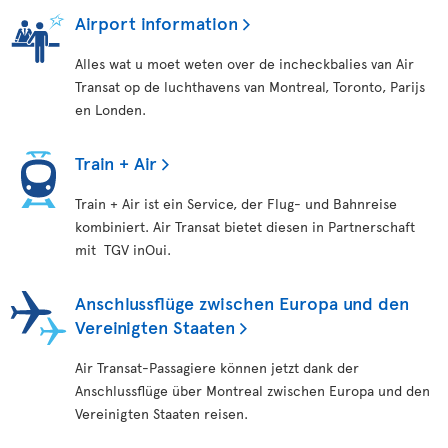
Airport information
Alles wat u moet weten over de incheckbalies van Air
Transat op de luchthavens van Montreal, Toronto, Parijs
en Londen.
Train + Air
Train + Air ist ein Service, der Flug- und Bahnreise
kombiniert. Air Transat bietet diesen in Partnerschaft
mit TGV inOui.
Anschlussflüge zwischen Europa und den
Vereinigten Staaten
Air Transat-Passagiere können jetzt dank der
Anschlussflüge über Montreal zwischen Europa und den
Vereinigten Staaten reisen.