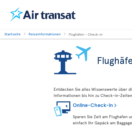
Startseite
Reiseinformationen
Flughäfen - Check-in
Flughäf
Entdecken Sie alles Wissenswerte über di
Informationen bis hin zu Check-in-Zeiten
Online-Check-in
Sparen Sie Zeit am Flughafen u
einfach Ihr Gepäck am Baggage