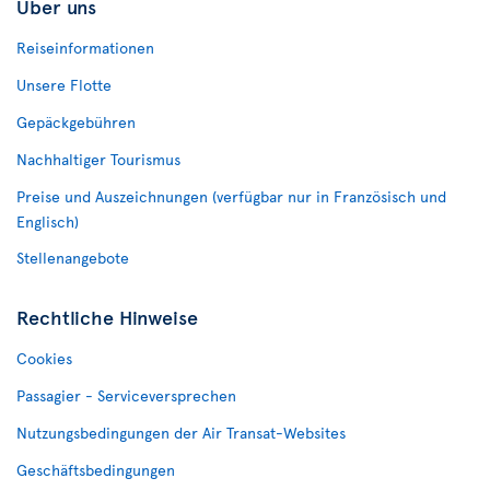
Über uns
Reiseinformationen
Unsere Flotte
Gepäckgebühren
Nachhaltiger Tourismus
Preise und Auszeichnungen (verfügbar nur in Französisch und
Englisch)
Stellenangebote
Rechtliche Hinweise
Cookies
Passagier - Serviceversprechen
Nutzungsbedingungen der Air Transat-Websites
Geschäftsbedingungen