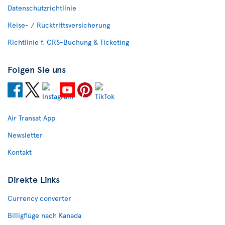
Datenschutzrichtlinie
Reise- / Rücktrittsversicherung
Richtlinie f. CRS-Buchung & Ticketing
Folgen Sie uns
Air Transat App
Newsletter
Kontakt
Direkte Links
Currency converter
Billigflüge nach Kanada