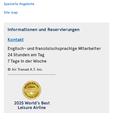
Spezielle Angebote
Site map
Informationen und Reservierungen
Kontakt
Englisch- und französischsprachige Mitarbeiter
24 Stunden am Tag
7 Tage in der Woche
© Air Transat A.T. Inc.