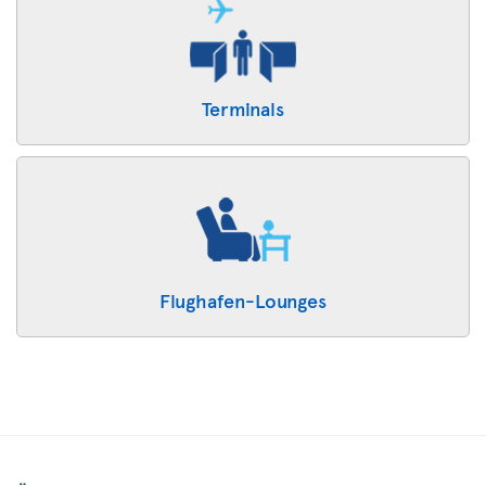
Terminals
Flughafen-Lounges