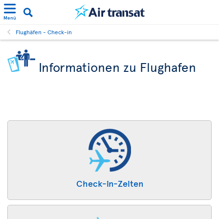
Menü
Flughäfen - Check-in
Informationen zu Flughafen
Check-in-Zeiten