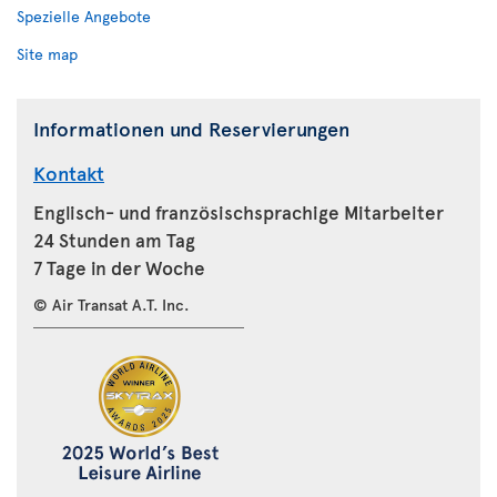
Spezielle Angebote
Site map
Informationen und Reservierungen
Kontakt
Englisch- und französischsprachige Mitarbeiter
24 Stunden am Tag
7 Tage in der Woche
© Air Transat A.T. Inc.