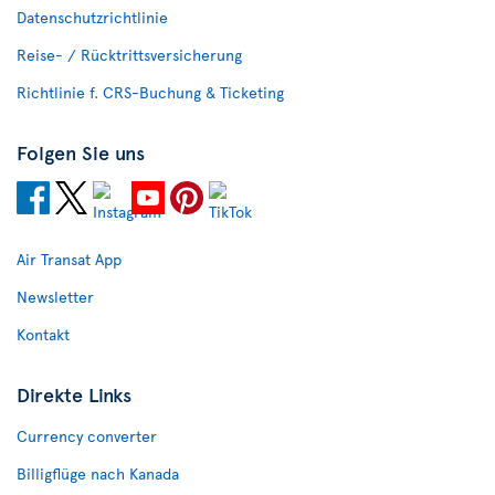
Datenschutzrichtlinie
Reise- / Rücktrittsversicherung
Richtlinie f. CRS-Buchung & Ticketing
Folgen Sie uns
Air Transat App
Newsletter
Kontakt
Direkte Links
Currency converter
Billigflüge nach Kanada