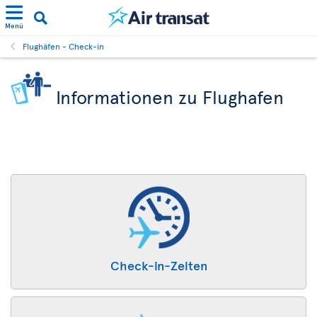
Menü
Flughäfen - Check-in
Informationen zu Flughafen
Check-in-Zeiten