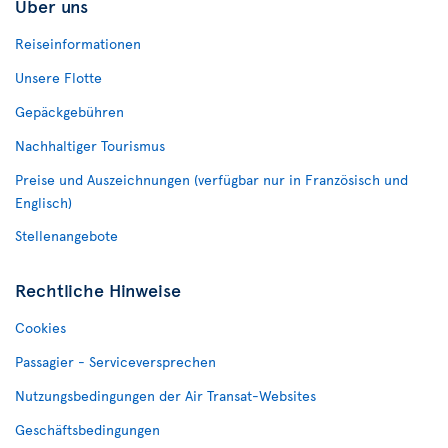
Über uns
Reiseinformationen
Unsere Flotte
Gepäckgebühren
Nachhaltiger Tourismus
Preise und Auszeichnungen (verfügbar nur in Französisch und
Englisch)
Stellenangebote
Rechtliche Hinweise
Cookies
Passagier - Serviceversprechen
Nutzungsbedingungen der Air Transat-Websites
Geschäftsbedingungen