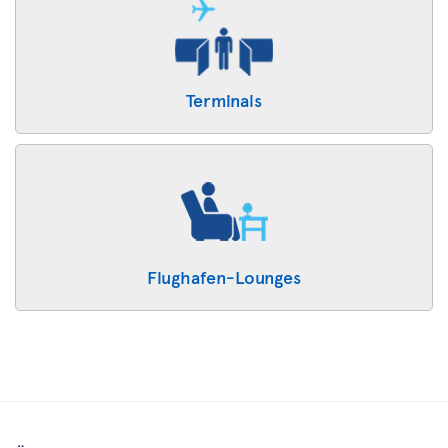
Terminals
Flughafen-Lounges