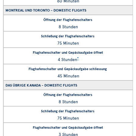
60 Minuten
MONTREAL UND TORONTO - DOMESTIC FLIGHTS
8 Stunden
75 Minuten
*
4 Stunden
45 Minuten
DAS ÜBRIGE KANADA - DOMESTIC FLIGHTS
8 Stunden
75 Minuten
3 Stunden