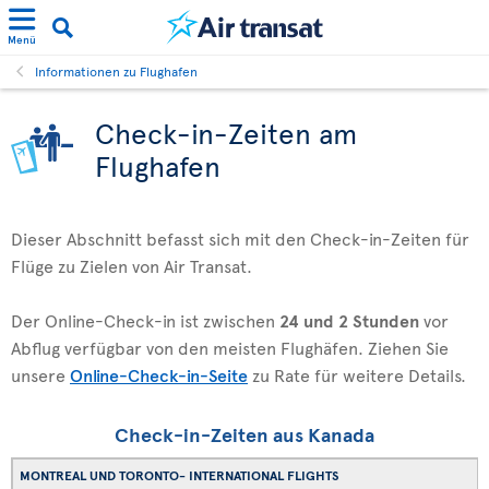
Menü
Informationen zu Flughafen
Check-in-Zeiten am
Flughafen
Dieser Abschnitt befasst sich mit den Check-in-Zeiten für
Flüge zu Zielen von Air Transat.
Der Online-Check-in ist zwischen
24 und 2 Stunden
vor
Abflug verfügbar von den meisten Flughäfen. Ziehen Sie
unsere
Online-Check-in-Seite
zu Rate für weitere Details.
Check-in-Zeiten aus Kanada
MONTREAL UND TORONTO- INTERNATIONAL FLIGHTS