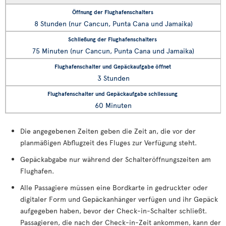
8 Stunden (nur Cancun, Punta Cana und Jamaika)
75 Minuten (nur Cancun, Punta Cana und Jamaika)
3 Stunden
60 Minuten
Die angegebenen Zeiten geben die Zeit an, die vor der
planmäßigen Abflugzeit des Fluges zur Verfügung steht.
Gepäckabgabe nur während der Schalteröffnungszeiten am
Flughafen.
Alle Passagiere müssen eine Bordkarte in gedruckter oder
digitaler Form und Gepäckanhänger verfügen und ihr Gepäck
aufgegeben haben, bevor der Check-in-Schalter schließt.
Passagieren, die nach der Check-in-Zeit ankommen, kann der