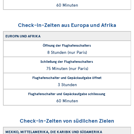
60 Minuten
Check-in-Zeiten aus Europa und Afrika
EUROPA UND AFRIKA
8 Stunden (nur Paris)
75 Minuten (nur Paris)
3 Stunden
60 Minuten
Check-in-Zeiten von südlichen Zielen
MEXIKO, MITTELAMERIKA, DIE KARIBIK UND SÜDAMERIKA