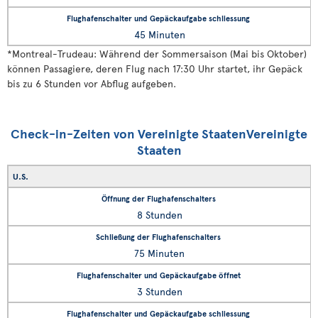
45 Minuten
*
Montreal-Trudeau: Während der Sommersaison (Mai bis Oktober)
können Passagiere, deren Flug nach 17:30 Uhr startet, ihr Gepäck
bis zu 6 Stunden vor Abflug aufgeben.
Check-in-Zeiten von Vereinigte StaatenVereinigte
Staaten
U.S.
8 Stunden
75 Minuten
3 Stunden