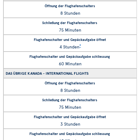
8 Stunden
75 Minuten
*
4 Stunden
60 Minuten
DAS ÜBRIGE KANADA - INTERNATIONAL FLIGHTS
8 Stunden
75 Minuten
3 Stunden