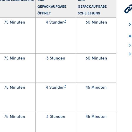
GEPÄCKAUFGABE
GEPÄCKAUFGABE
ÖFFNET
SCHLIESSUNG
*
75 Minuten
4 Stunden
60 Minuten
A
75 Minuten
3 Stunden
60 Minuten
*
75 Minuten
4 Stunden
45 Minuten
75 Minuten
3 Stunden
45 Minuten