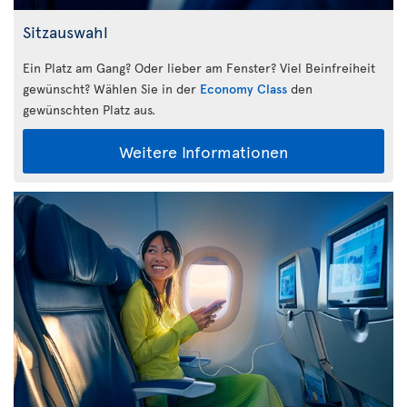
Sitzauswahl
Ein Platz am Gang? Oder lieber am Fenster? Viel Beinfreiheit
gewünscht? Wählen Sie in der
Economy Class
den
gewünschten Platz aus.
Weitere Informationen