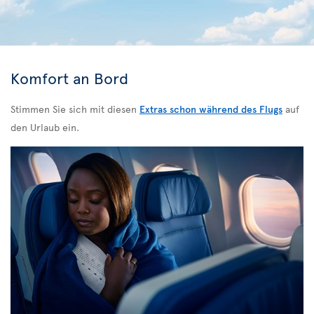
Komfort an Bord
Stimmen Sie sich mit diesen
Extras schon während des Flugs
auf
den Urlaub ein.