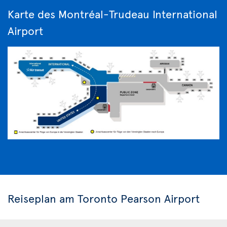
Karte des Montréal-Trudeau International
Airport
Reiseplan am Toronto Pearson Airport