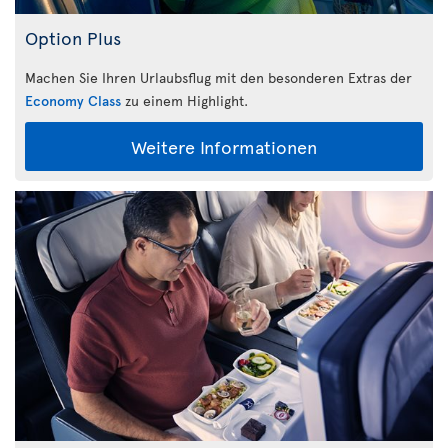
Option Plus
Machen Sie Ihren Urlaubsflug mit den besonderen Extras der
Economy Class
zu einem Highlight.
Weitere Informationen