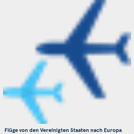
Flüge von den Vereinigten Staaten nach Europa