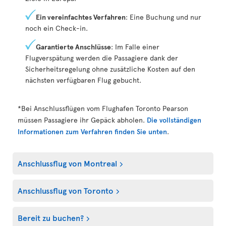
Ein vereinfachtes Verfahren
: Eine Buchung und nur
noch ein Check-in.
Garantierte Anschlüsse
: Im Falle einer
Flugverspätung werden die Passagiere dank der
Sicherheitsregelung ohne zusätzliche Kosten auf den
nächsten verfügbaren Flug gebucht.
*Bei Anschlussflügen vom Flughafen Toronto Pearson
müssen Passagiere ihr Gepäck abholen.
Die vollständigen
Informationen zum Verfahren finden Sie unten
.
Anschlussflug von Montreal
Anschlussflug von Toronto
Bereit zu buchen?