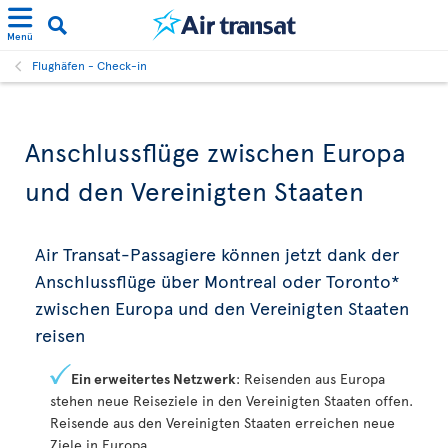
Menü
Flughäfen - Check-in
Anschlussflüge zwischen Europa
und den Vereinigten Staaten
Air Transat-Passagiere können jetzt dank der
Anschlussflüge über Montreal oder Toronto*
zwischen Europa und den Vereinigten Staaten
reisen
Ein erweitertes Netzwerk
: Reisenden aus Europa
stehen neue Reiseziele in den Vereinigten Staaten offen.
Reisende aus den Vereinigten Staaten erreichen neue
Ziele in Europa.