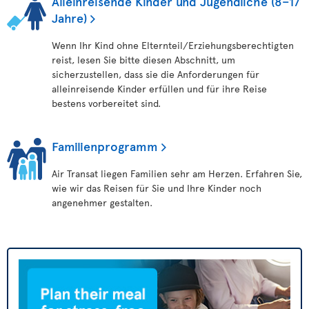
Alleinreisende Kinder und Jugendliche (8–17
Jahre)
Wenn Ihr Kind ohne Elternteil/Erziehungsberechtigten
reist, lesen Sie bitte diesen Abschnitt, um
sicherzustellen, dass sie die Anforderungen für
alleinreisende Kinder erfüllen und für ihre Reise
bestens vorbereitet sind.
Familienprogramm
Air Transat liegen Familien sehr am Herzen. Erfahren Sie,
wie wir das Reisen für Sie und Ihre Kinder noch
angenehmer gestalten.