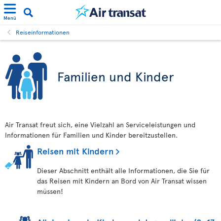
Menü
Reiseinformationen
Familien und Kinder
Air Transat freut sich, eine Vielzahl an Serviceleistungen und
Informationen für Familien und Kinder bereitzustellen.
Reisen mit Kindern
Dieser Abschnitt enthält alle Informationen, die Sie für
das Reisen mit Kindern an Bord von Air Transat wissen
müssen!