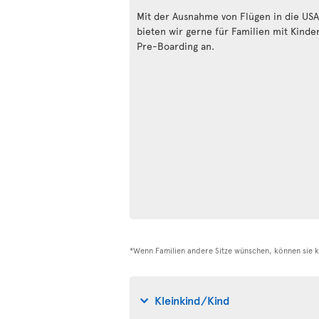
Mit der Ausnahme von Flügen in die USA
bieten wir gerne für Familien mit Kinde
Pre-Boarding an.
*Wenn Familien andere Sitze wünschen, können sie ko
Kleinkind/Kind