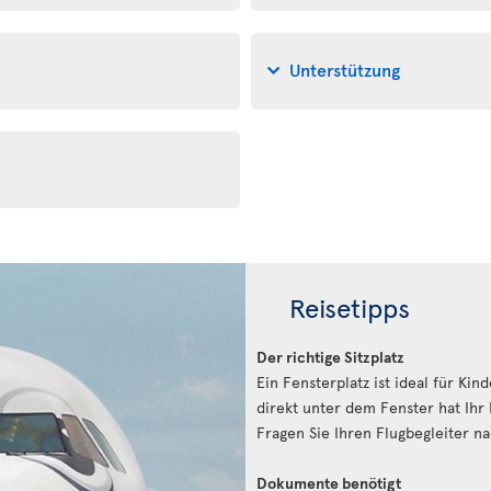
Unterstützung
Reisetipps
Der richtige Sitzplatz
Ein Fensterplatz ist ideal für Ki
direkt unter dem Fenster hat Ihr
Fragen Sie Ihren Flugbegleiter n
Dokumente benötigt