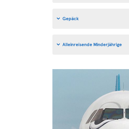
Gepäck
Alleinreisende Minderjährige