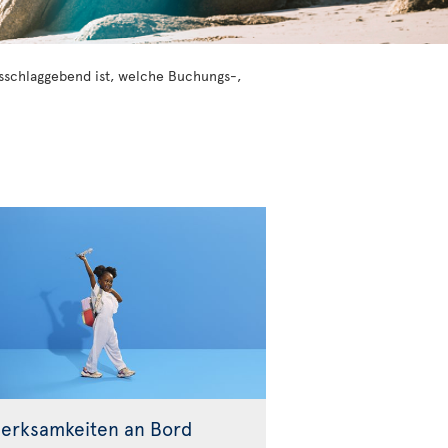
ausschlaggebend ist, welche Buchungs-,
erksamkeiten an Bord