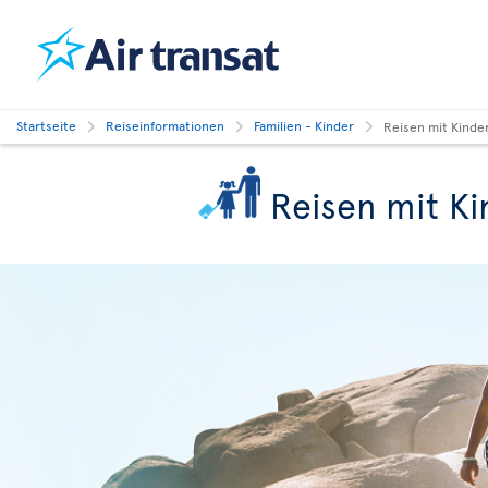
Startseite
Reiseinformationen
Familien - Kinder
Reisen mit Kinde
Reisen mit Ki