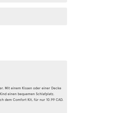
nder. Mit einem Kissen oder einer Decke
 Kind einen bequemen Schlafplatz.
ach dem Comfort Kit, für nur 10.99 CAD.