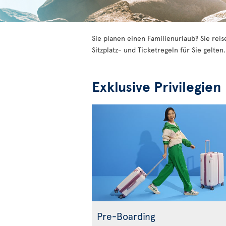
Sie planen einen Familienurlaub? Sie rei
Sitzplatz- und Ticketregeln für Sie gelten
Exklusive Privilegien
Pre-Boarding