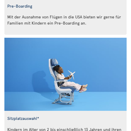
Pre-Boarding
Mit der Ausnahme von Flügen in die USA bieten wir gerne für
Familien mit Kindern ein Pre-Boarding an.
Sitzplatzauswahl*
Kindern im Alter von 2 bis einschließlich 13 Jahren und ihren