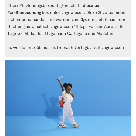
Eltern/Erziehungsberechtigten, die in
dieselbe
Familienbuchung
kostenlos zugewiesen. Diese Sitze befinden
sich nebeneinander und werden vom System gleich nach der
Buchung automatisch zugewiesen 14 Tage vor der Abreise (5
Tage vor Abflug für Flüge nach Cartagena und Medellín).
Es werden nur Standardsitze nach Verfügbarkeit zugewiesen