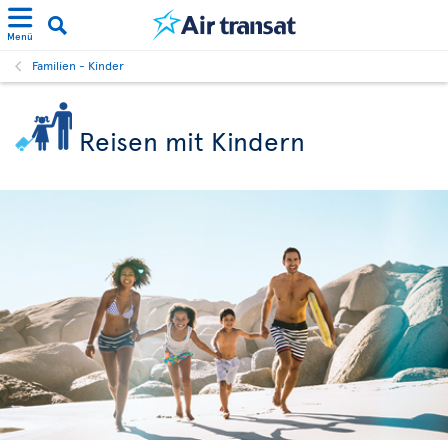
Menü
Familien - Kinder
Reisen mit Kindern