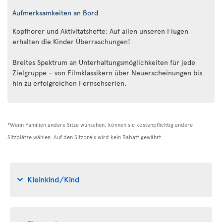
Aufmerksamkeiten an Bord
Kopfhörer und Aktivitätshefte: Auf allen unseren Flügen
erhalten die Kinder Überraschungen!
Breites Spektrum an Unterhaltungsmöglichkeiten für jede
Zielgruppe – von Filmklassikern über Neuerscheinungen bis
hin zu erfolgreichen Fernsehserien.
*Wenn Familien andere Sitze wünschen, können sie kostenpflichtig andere
Sitzplätze wählen. Auf den Sitzpreis wird kein Rabatt gewährt.
Kleinkind/Kind