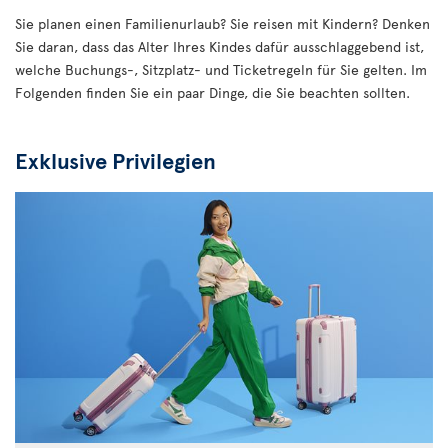
Sie planen einen Familienurlaub? Sie reisen mit Kindern? Denken
Sie daran, dass das Alter Ihres Kindes dafür ausschlaggebend ist,
welche Buchungs-, Sitzplatz- und Ticketregeln für Sie gelten. Im
Folgenden finden Sie ein paar Dinge, die Sie beachten sollten.
Exklusive Privilegien