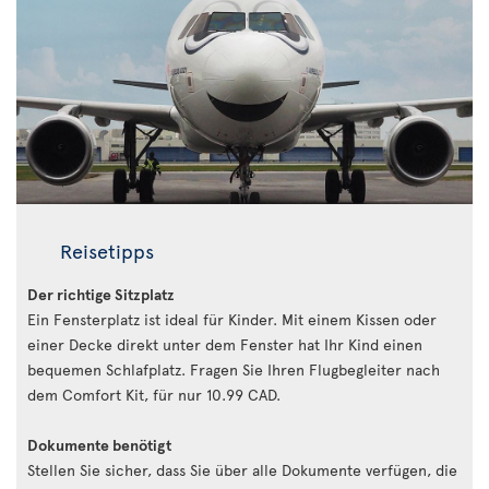
Reisetipps
Der richtige Sitzplatz
Ein Fensterplatz ist ideal für Kinder. Mit einem Kissen oder
einer Decke direkt unter dem Fenster hat Ihr Kind einen
bequemen Schlafplatz. Fragen Sie Ihren Flugbegleiter nach
dem Comfort Kit, für nur 10.99 CAD.
Dokumente benötigt
Stellen Sie sicher, dass Sie über alle Dokumente verfügen, die