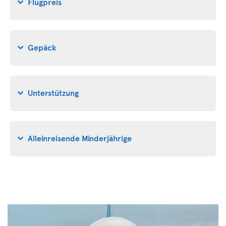
Flugpreis
Gepäck
Unterstützung
Alleinreisende Minderjährige