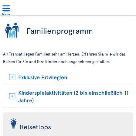
Menü
Familienprogramm
Air Transat liegen Familien sehr am Herzen. Erfahren Sie, wie wir das
Reisen für Sie und Ihre Kinder noch angenehmer gestalten.
Exklusive Privilegien
Kinderspielaktivitäten (2 bis einschließlich 11
Jahre)
Reisetipps