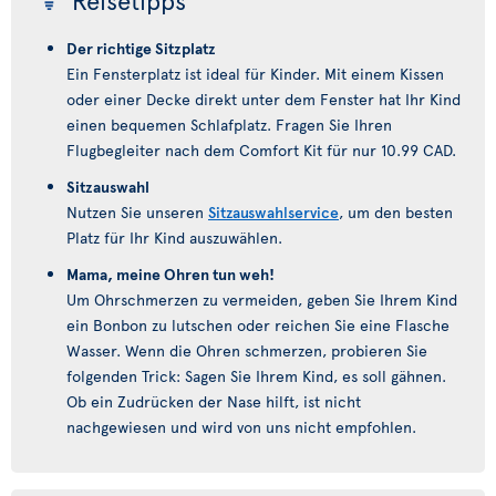
Reisetipps
Der richtige Sitzplatz
Ein Fensterplatz ist ideal für Kinder. Mit einem Kissen
oder einer Decke direkt unter dem Fenster hat Ihr Kind
einen bequemen Schlafplatz. Fragen Sie Ihren
Flugbegleiter nach dem Comfort Kit für nur 10.99 CAD.
Sitzauswahl
Nutzen Sie unseren
Sitzauswahlservice
, um den besten
Platz für Ihr Kind auszuwählen.
Mama, meine Ohren tun weh!
Um Ohrschmerzen zu vermeiden, geben Sie Ihrem Kind
ein Bonbon zu lutschen oder reichen Sie eine Flasche
Wasser. Wenn die Ohren schmerzen, probieren Sie
folgenden Trick: Sagen Sie Ihrem Kind, es soll gähnen.
Ob ein Zudrücken der Nase hilft, ist nicht
nachgewiesen und wird von uns nicht empfohlen.