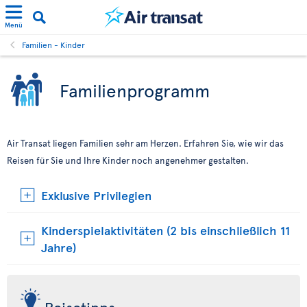
Menü
Familien - Kinder
Familienprogramm
Air Transat liegen Familien sehr am Herzen. Erfahren Sie, wie wir das
Reisen für Sie und Ihre Kinder noch angenehmer gestalten.
Exklusive Privilegien
Kinderspielaktivitäten (2 bis einschließlich 11
Jahre)